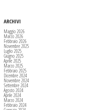
ARCHIVI
Maggio 2026
Marzo 2026
Febbraio 2026
Novembre 2025
Luglio 2025
Giugno 2025
Aprile 2025
Marzo 2025
Febbraio 2025
Dicembre 2024
Novembre 2024
Settembre 2024
Agosto 2024
Aprile 2024
Marzo 2024
Febbraio 2024
Gennaio 2024