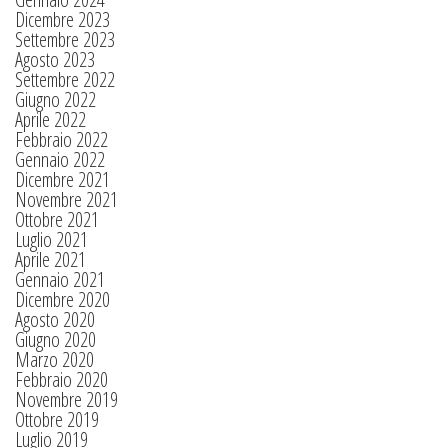
Dicembre 2023
Settembre 2023
Agosto 2023
Settembre 2022
Giugno 2022
Aprile 2022
Febbraio 2022
Gennaio 2022
Dicembre 2021
Novembre 2021
Ottobre 2021
Luglio 2021
Aprile 2021
Gennaio 2021
Dicembre 2020
Agosto 2020
Giugno 2020
Marzo 2020
Febbraio 2020
Novembre 2019
Ottobre 2019
Luglio 2019