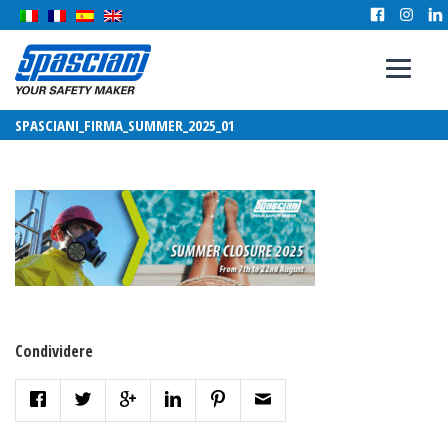
SPASCIANI_FIRMA_SUMMER_2025_01
Condividere