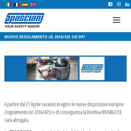
NUOVO REGOLAMENTO UE 2016/425 SUI DPI
A partire dal 21 Aprile saranno in vigore le nuove disposizioni europee
(regolamento Ue 2016/425) e di conseguenza la Direttiva 89/686/CEE
sarà abrogata.