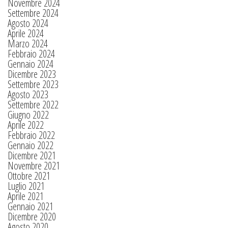
Novembre 2024
Settembre 2024
Agosto 2024
Aprile 2024
Marzo 2024
Febbraio 2024
Gennaio 2024
Dicembre 2023
Settembre 2023
Agosto 2023
Settembre 2022
Giugno 2022
Aprile 2022
Febbraio 2022
Gennaio 2022
Dicembre 2021
Novembre 2021
Ottobre 2021
Luglio 2021
Aprile 2021
Gennaio 2021
Dicembre 2020
Agosto 2020