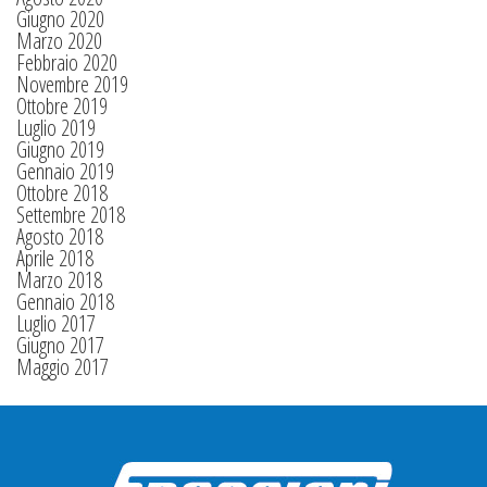
Giugno 2020
Marzo 2020
Febbraio 2020
Novembre 2019
Ottobre 2019
Luglio 2019
Giugno 2019
Gennaio 2019
Ottobre 2018
Settembre 2018
Agosto 2018
Aprile 2018
Marzo 2018
Gennaio 2018
Luglio 2017
Giugno 2017
Maggio 2017