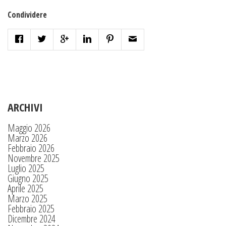
Condividere
ARCHIVI
Maggio 2026
Marzo 2026
Febbraio 2026
Novembre 2025
Luglio 2025
Giugno 2025
Aprile 2025
Marzo 2025
Febbraio 2025
Dicembre 2024