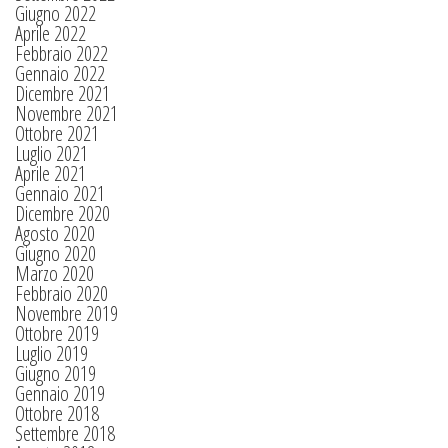
Giugno 2022
Aprile 2022
Febbraio 2022
Gennaio 2022
Dicembre 2021
Novembre 2021
Ottobre 2021
Luglio 2021
Aprile 2021
Gennaio 2021
Dicembre 2020
Agosto 2020
Giugno 2020
Marzo 2020
Febbraio 2020
Novembre 2019
Ottobre 2019
Luglio 2019
Giugno 2019
Gennaio 2019
Ottobre 2018
Settembre 2018