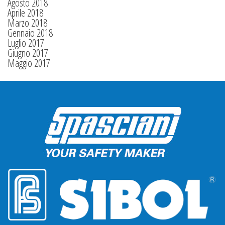
Agosto 2018
Aprile 2018
Marzo 2018
Gennaio 2018
Luglio 2017
Giugno 2017
Maggio 2017