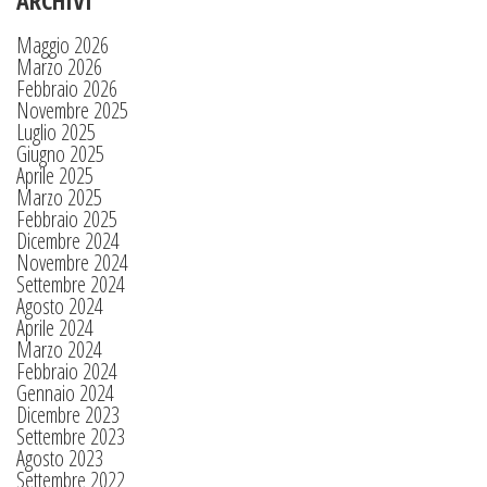
ARCHIVI
Maggio 2026
Marzo 2026
Febbraio 2026
Novembre 2025
Luglio 2025
Giugno 2025
Aprile 2025
Marzo 2025
Febbraio 2025
Dicembre 2024
Novembre 2024
Settembre 2024
Agosto 2024
Aprile 2024
Marzo 2024
Febbraio 2024
Gennaio 2024
Dicembre 2023
Settembre 2023
Agosto 2023
Settembre 2022