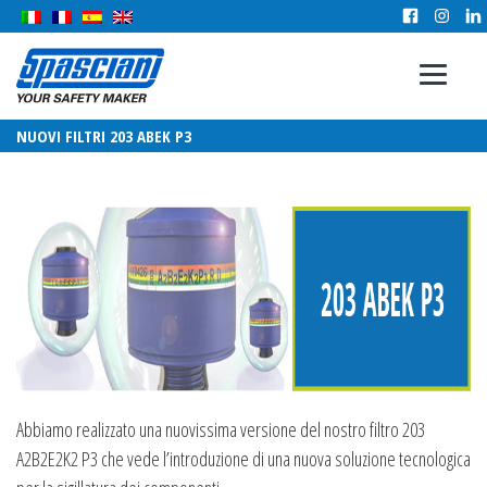
NUOVI FILTRI 203 ABEK P3
Abbiamo realizzato una nuovissima versione del nostro filtro 203
A2B2E2K2 P3 che vede l’introduzione di una nuova soluzione tecnologica