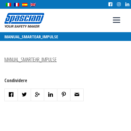
MANUAL_SMARTEAR_IMPULSE
MANUAL_SMARTEAR_IMPULSE
Condividere