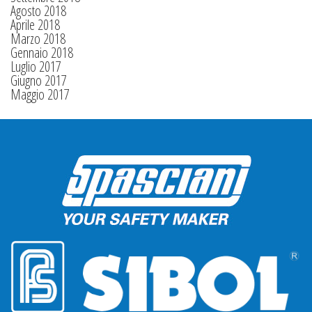
Agosto 2018
Aprile 2018
Marzo 2018
Gennaio 2018
Luglio 2017
Giugno 2017
Maggio 2017