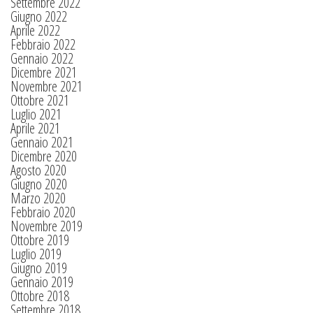
Settembre 2022
Giugno 2022
Aprile 2022
Febbraio 2022
Gennaio 2022
Dicembre 2021
Novembre 2021
Ottobre 2021
Luglio 2021
Aprile 2021
Gennaio 2021
Dicembre 2020
Agosto 2020
Giugno 2020
Marzo 2020
Febbraio 2020
Novembre 2019
Ottobre 2019
Luglio 2019
Giugno 2019
Gennaio 2019
Ottobre 2018
Settembre 2018