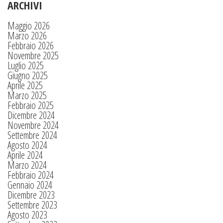
ARCHIVI
Maggio 2026
Marzo 2026
Febbraio 2026
Novembre 2025
Luglio 2025
Giugno 2025
Aprile 2025
Marzo 2025
Febbraio 2025
Dicembre 2024
Novembre 2024
Settembre 2024
Agosto 2024
Aprile 2024
Marzo 2024
Febbraio 2024
Gennaio 2024
Dicembre 2023
Settembre 2023
Agosto 2023