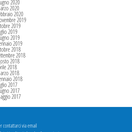
iugno 2020
arzo 2020
ebbraio 2020
ovembre 2019
tobre 2019
glio 2019
iugno 2019
ennaio 2019
tobre 2018
ettembre 2018
gosto 2018
rile 2018
arzo 2018
ennaio 2018
glio 2017
iugno 2017
aggio 2017
r contattarci via email