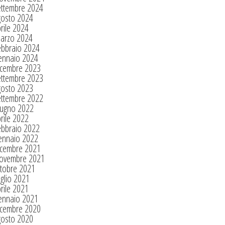
ettembre 2024
gosto 2024
rile 2024
arzo 2024
ebbraio 2024
ennaio 2024
icembre 2023
ettembre 2023
gosto 2023
ettembre 2022
iugno 2022
rile 2022
ebbraio 2022
ennaio 2022
icembre 2021
ovembre 2021
tobre 2021
glio 2021
rile 2021
ennaio 2021
icembre 2020
gosto 2020