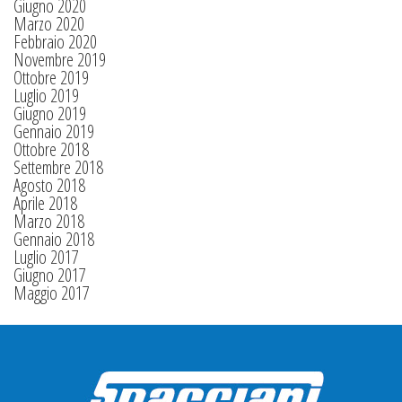
Giugno 2020
Marzo 2020
Febbraio 2020
Novembre 2019
Ottobre 2019
Luglio 2019
Giugno 2019
Gennaio 2019
Ottobre 2018
Settembre 2018
Agosto 2018
Aprile 2018
Marzo 2018
Gennaio 2018
Luglio 2017
Giugno 2017
Maggio 2017