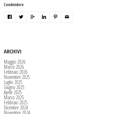
Condividere
ARCHIVI
Maggio 2026
Marzo 2026
Febbraio 2026
Novembre 2025
Luglio 2025
Giugno 2025
Aprile 2025
Marzo 2025
Febbraio 2025
Dicembre 2024
Novembre 2024