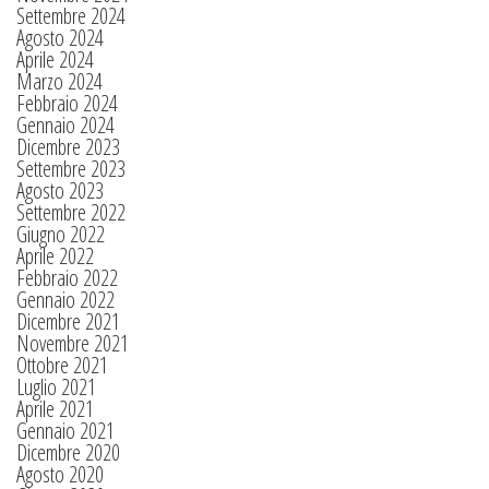
Settembre 2024
Agosto 2024
Aprile 2024
Marzo 2024
Febbraio 2024
Gennaio 2024
Dicembre 2023
Settembre 2023
Agosto 2023
Settembre 2022
Giugno 2022
Aprile 2022
Febbraio 2022
Gennaio 2022
Dicembre 2021
Novembre 2021
Ottobre 2021
Luglio 2021
Aprile 2021
Gennaio 2021
Dicembre 2020
Agosto 2020