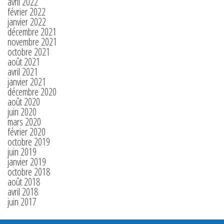
avril 2022
février 2022
janvier 2022
décembre 2021
novembre 2021
octobre 2021
août 2021
avril 2021
janvier 2021
décembre 2020
août 2020
juin 2020
mars 2020
février 2020
octobre 2019
juin 2019
janvier 2019
octobre 2018
août 2018
avril 2018
juin 2017