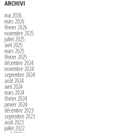
ARCHIVI
mai 2026
mars 2026
février 2026
novembre 2025
juillet 2025
avril 2025
mars 2025
février 2025
décembre 2024
novembre 2024
septembre 2024
août 2024
avril 2024
mars 2024
février 2024
janvier 2024
décembre 2023
septembre 2023
août 2023
juillet 2022