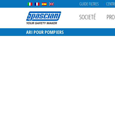
GUIDE FILTRES
CENTR
SOCIETÉ
PRO
ARI POUR POMPIERS