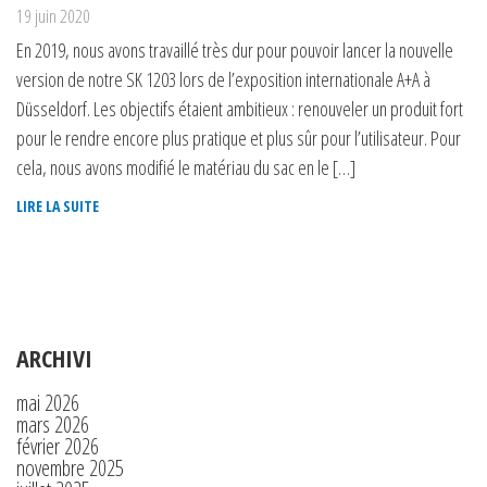
19 juin 2020
En 2019, nous avons travaillé très dur pour pouvoir lancer la nouvelle
version de notre SK 1203 lors de l’exposition internationale A+A à
Düsseldorf. Les objectifs étaient ambitieux : renouveler un produit fort
pour le rendre encore plus pratique et plus sûr pour l’utilisateur. Pour
cela, nous avons modifié le matériau du sac en le […]
LIRE LA SUITE
ARCHIVI
mai 2026
mars 2026
février 2026
novembre 2025