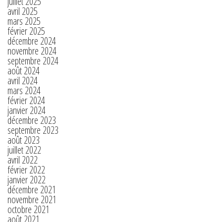
juillet 2025
avril 2025
mars 2025
février 2025
décembre 2024
novembre 2024
septembre 2024
août 2024
avril 2024
mars 2024
février 2024
janvier 2024
décembre 2023
septembre 2023
août 2023
juillet 2022
avril 2022
février 2022
janvier 2022
décembre 2021
novembre 2021
octobre 2021
août 2021