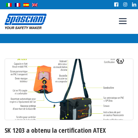
SK 1203 a obtenu la certification ATEX