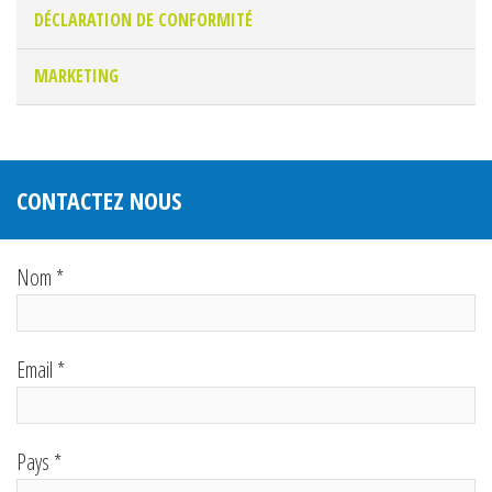
DÉCLARATION DE CONFORMITÉ
MARKETING
CONTACTEZ NOUS
Nom *
Email *
Pays *