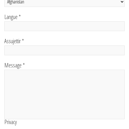
Langue *
Assujettir *
Message *
Privacy