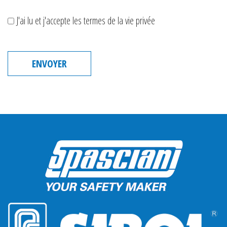
J'ai lu et j'accepte les termes de la vie privée