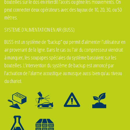
bouteilles sur le dos en interdit l’accès ou gêne les mouvements. On
peut connecter deux opérateurs avec des tuyaux de 10, 20, 30, ou 50
mètres.
SYSTEME D’ALIMENTATION EN AIR (BUSS)
BUSS est un système de “backup” qui permit d’alimenter l’utilisateur en
air provenant de la ligne. Dans le cas ou l’air du compresseur viendrait
à manquer, les soupapes spéciales du système basculent sur les
bouteilles. L’intervention du système de backup est annoncé par
l’activation de l’alarme acoustique au masque aussi bien qu’au niveau
du chariot.