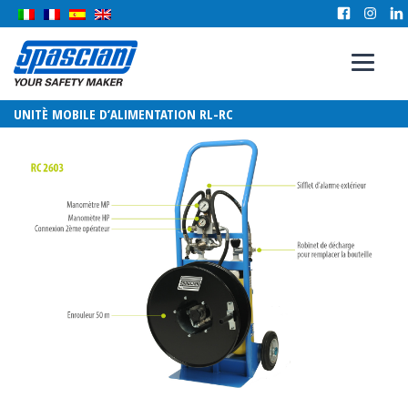
UNITÈ MOBILE D’ALIMENTATION RL-RC