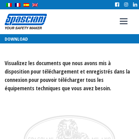
DOWNLOAD
Visualizez les documents que nous avons mis à
disposition pour téléchargement et enregistrés dans la
connexion pour pouvoir télécharger tous les
équipements techniques que vous avez besoin.