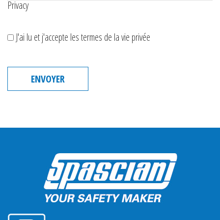
Privacy
J'ai lu et j'accepte les termes de la vie privée