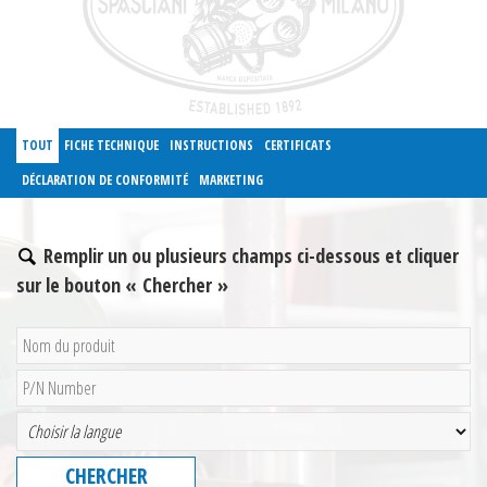
TOUT
FICHE TECHNIQUE
INSTRUCTIONS
CERTIFICATS
DÉCLARATION DE CONFORMITÉ
MARKETING
Remplir un ou plusieurs champs ci-dessous et cliquer
sur le bouton « Chercher »