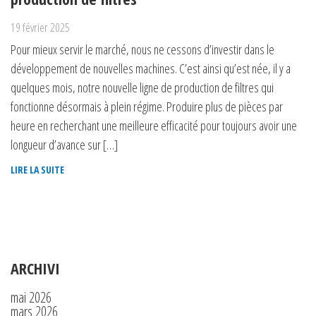
19 février 2025
Pour mieux servir le marché, nous ne cessons d’investir dans le
développement de nouvelles machines. C’est ainsi qu’est née, il y a
quelques mois, notre nouvelle ligne de production de filtres qui
fonctionne désormais à plein régime. Produire plus de pièces par
heure en recherchant une meilleure efficacité pour toujours avoir une
longueur d’avance sur […]
LIRE LA SUITE
ARCHIVI
mai 2026
mars 2026