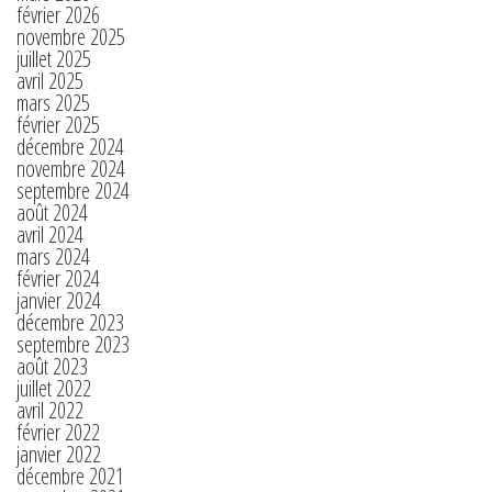
février 2026
novembre 2025
juillet 2025
avril 2025
mars 2025
février 2025
décembre 2024
novembre 2024
septembre 2024
août 2024
avril 2024
mars 2024
février 2024
janvier 2024
décembre 2023
septembre 2023
août 2023
juillet 2022
avril 2022
février 2022
janvier 2022
décembre 2021