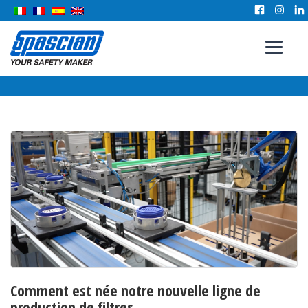
Comment est née notre nouvelle ligne de
production de filtres