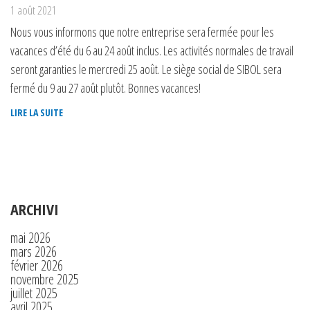
1 août 2021
Nous vous informons que notre entreprise sera fermée pour les
vacances d’été du 6 au 24 août inclus. Les activités normales de travail
seront garanties le mercredi 25 août. Le siège social de SIBOL sera
fermé du 9 au 27 août plutôt. Bonnes vacances!
LIRE LA SUITE
ARCHIVI
mai 2026
mars 2026
février 2026
novembre 2025
juillet 2025
avril 2025