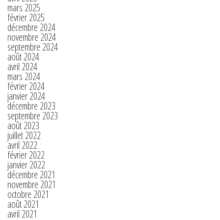
mars 2025
février 2025
décembre 2024
novembre 2024
septembre 2024
août 2024
avril 2024
mars 2024
février 2024
janvier 2024
décembre 2023
septembre 2023
août 2023
juillet 2022
avril 2022
février 2022
janvier 2022
décembre 2021
novembre 2021
octobre 2021
août 2021
avril 2021