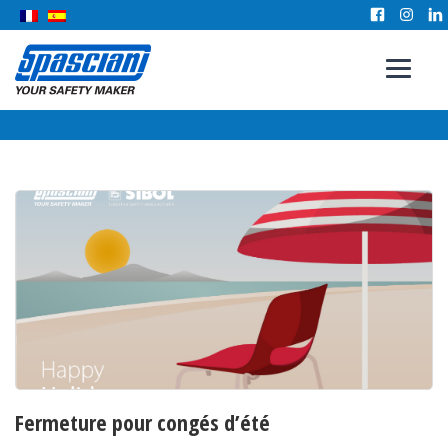
Fermeture pour congés d’été