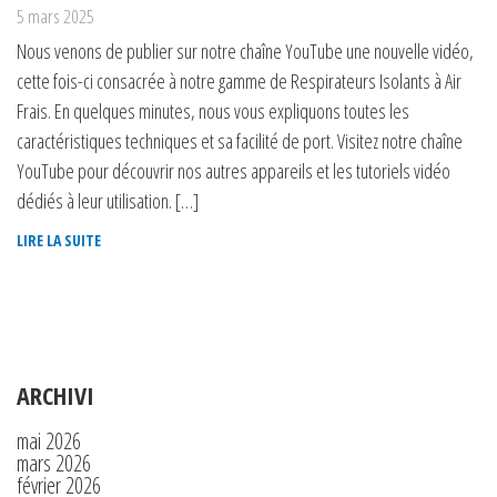
5 mars 2025
Nous venons de publier sur notre chaîne YouTube une nouvelle vidéo,
cette fois-ci consacrée à notre gamme de Respirateurs Isolants à Air
Frais. En quelques minutes, nous vous expliquons toutes les
caractéristiques techniques et sa facilité de port. Visitez notre chaîne
YouTube pour découvrir nos autres appareils et les tutoriels vidéo
dédiés à leur utilisation. […]
LIRE LA SUITE
ARCHIVI
mai 2026
mars 2026
février 2026