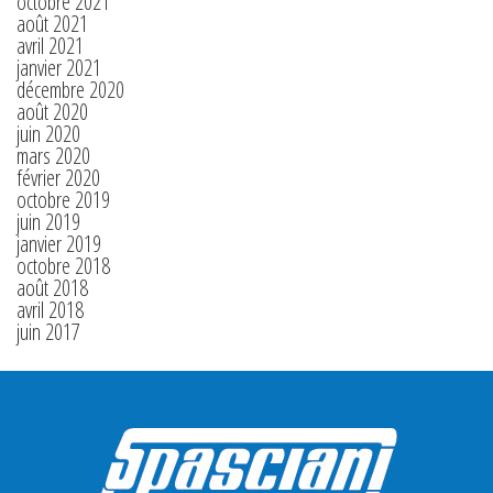
octobre 2021
août 2021
avril 2021
janvier 2021
décembre 2020
août 2020
juin 2020
mars 2020
février 2020
octobre 2019
juin 2019
janvier 2019
octobre 2018
août 2018
avril 2018
juin 2017