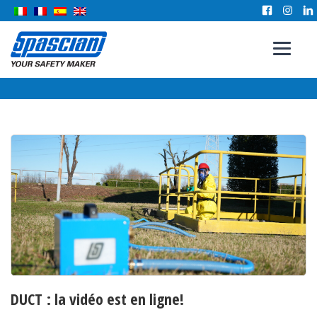
DUCT : la vidéo est en ligne!