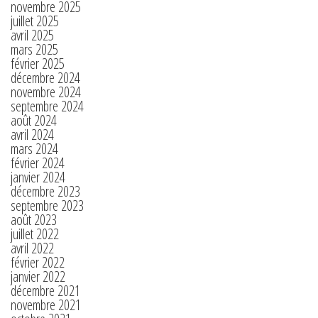
novembre 2025
juillet 2025
avril 2025
mars 2025
février 2025
décembre 2024
novembre 2024
septembre 2024
août 2024
avril 2024
mars 2024
février 2024
janvier 2024
décembre 2023
septembre 2023
août 2023
juillet 2022
avril 2022
février 2022
janvier 2022
décembre 2021
novembre 2021