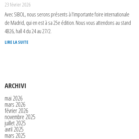
23 février 2026
Avec SIBOL, nous serons présents à l’importante foire internationale
de Madrid, qui en est à sa 25e édition. Nous vous attendons au stand
4B26, hall 4 du 24 au 27/2.
LIRE LA SUITE
ARCHIVI
mai 2026
mars 2026
février 2026
novembre 2025
juillet 2025
avril 2025
mars 2025