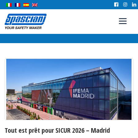
Tout est prêt pour SICUR 2026 – Madrid