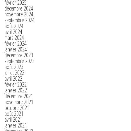
février 2025
décembre 2024
novembre 2024
septembre 2024
août 2024
avril 2024
mars 2024
février 2024
janvier 2024
décembre 2023
septembre 2023
août 2023
juillet 2022
avril 2022
février 2022
janvier 2022
décembre 2021
novembre 2021
octobre 2021
août 2021
avril 2021
janvier 2021