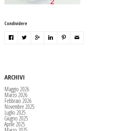
Condividere
ARCHIVI
Maggio 2026
Marzo 2026
Febbraio 2026
Novembre 2025
Luglio 2025
Giugno 2025
Aprile 2025
Marzo 2025