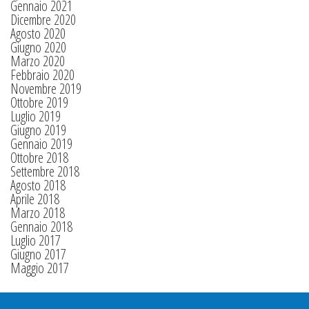
Gennaio 2021
Dicembre 2020
Agosto 2020
Giugno 2020
Marzo 2020
Febbraio 2020
Novembre 2019
Ottobre 2019
Luglio 2019
Giugno 2019
Gennaio 2019
Ottobre 2018
Settembre 2018
Agosto 2018
Aprile 2018
Marzo 2018
Gennaio 2018
Luglio 2017
Giugno 2017
Maggio 2017