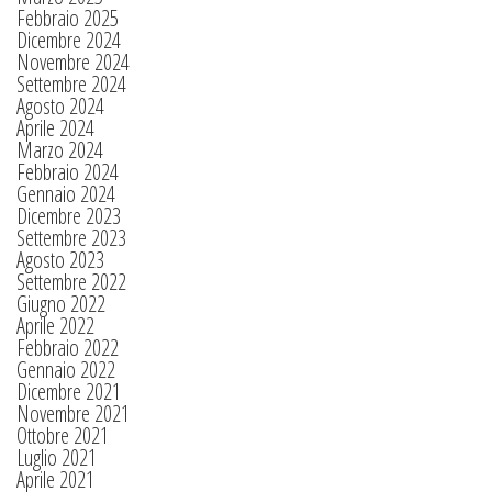
Febbraio 2025
Dicembre 2024
Novembre 2024
Settembre 2024
Agosto 2024
Aprile 2024
Marzo 2024
Febbraio 2024
Gennaio 2024
Dicembre 2023
Settembre 2023
Agosto 2023
Settembre 2022
Giugno 2022
Aprile 2022
Febbraio 2022
Gennaio 2022
Dicembre 2021
Novembre 2021
Ottobre 2021
Luglio 2021
Aprile 2021