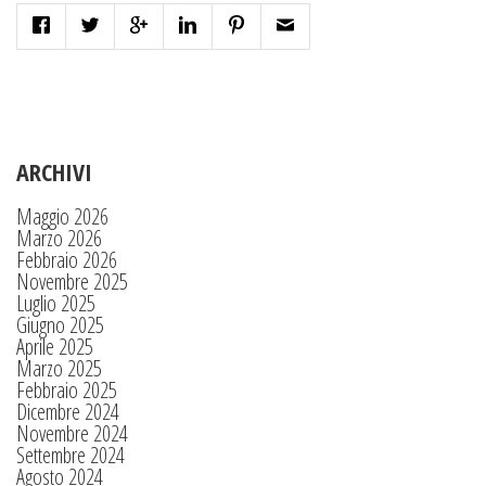
ARCHIVI
Maggio 2026
Marzo 2026
Febbraio 2026
Novembre 2025
Luglio 2025
Giugno 2025
Aprile 2025
Marzo 2025
Febbraio 2025
Dicembre 2024
Novembre 2024
Settembre 2024
Agosto 2024