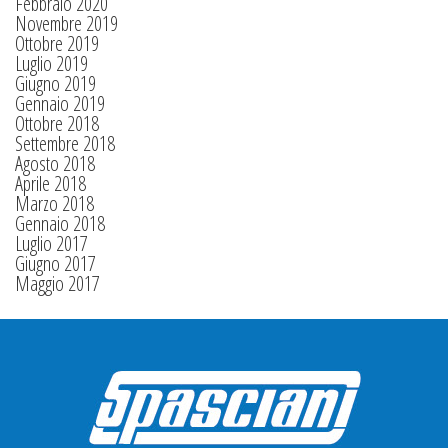
Febbraio 2020
Novembre 2019
Ottobre 2019
Luglio 2019
Giugno 2019
Gennaio 2019
Ottobre 2018
Settembre 2018
Agosto 2018
Aprile 2018
Marzo 2018
Gennaio 2018
Luglio 2017
Giugno 2017
Maggio 2017