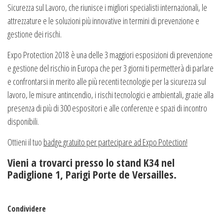
Sicurezza sul Lavoro, che riunisce i migliori specialisti internazionali, le
attrezzature e le soluzioni più innovative in termini di prevenzione e
gestione dei rischi.
Expo Protection 2018 è una delle 3 maggiori esposizioni di prevenzione
e gestione del rischio in Europa che per 3 giorni ti permetterà di parlare
e confrontarsi in merito alle più recenti tecnologie per la sicurezza sul
lavoro, le misure antincendio, i rischi tecnologici e ambientali, grazie alla
presenza di più di 300 espositori e alle conferenze e spazi di incontro
disponibili.
Ottieni il tuo
badge gratuito per partecipare ad Expo Potection!
Vieni a trovarci presso lo stand K34 nel
Padiglione 1, Parigi Porte de Versailles.
Condividere