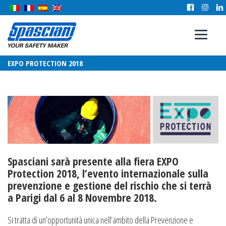
EXPO PROTECTION 2018
Spasciani sarà presente alla fiera EXPO
Protection 2018, l’evento internazionale sulla
prevenzione e gestione del rischio che si terrà
a Parigi dal 6 al 8 Novembre 2018.
Si tratta di un’opportunità unica nell’ambito della Prevenzione e