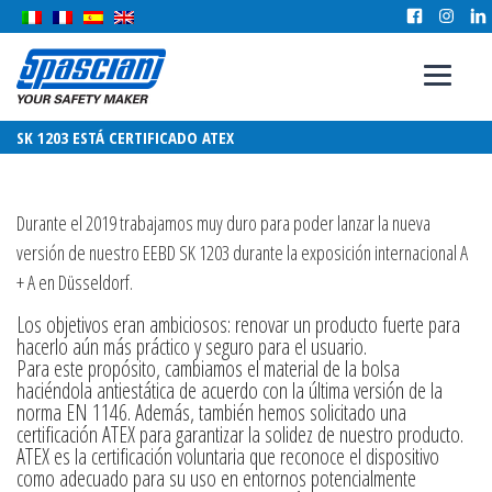
SK 1203 ESTÁ CERTIFICADO ATEX
Durante el 2019 trabajamos muy duro para poder lanzar la nueva
versión de nuestro EEBD SK 1203 durante la exposición internacional A
+ A en Düsseldorf.
Los objetivos eran ambiciosos: renovar un producto fuerte para
hacerlo aún más práctico y seguro para el usuario.
Para este propósito, cambiamos el material de la bolsa
haciéndola antiestática de acuerdo con la última versión de la
norma EN 1146. Además, también hemos solicitado una
certificación ATEX para garantizar la solidez de nuestro producto.
ATEX es la certificación voluntaria que reconoce el dispositivo
como adecuado para su uso en entornos potencialmente