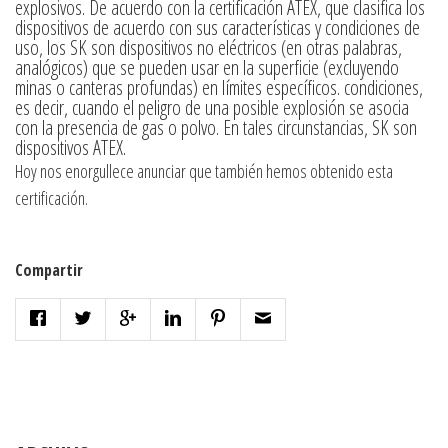
explosivos. De acuerdo con la certificación ATEX, que clasifica los
dispositivos de acuerdo con sus características y condiciones de
uso, los SK son dispositivos no eléctricos (en otras palabras,
analógicos) que se pueden usar en la superficie (excluyendo
minas o canteras profundas) en límites específicos. condiciones,
es decir, cuando el peligro de una posible explosión se asocia
con la presencia de gas o polvo. En tales circunstancias, SK son
dispositivos ATEX.
Hoy nos enorgullece anunciar que también hemos obtenido esta
certificación.
Compartir