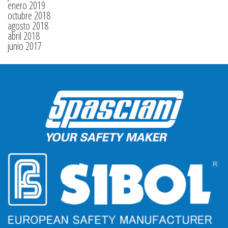
enero 2019
octubre 2018
agosto 2018
abril 2018
junio 2017