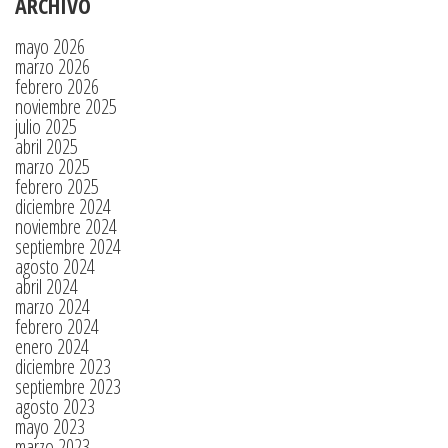
ARCHIVO
mayo 2026
marzo 2026
febrero 2026
noviembre 2025
julio 2025
abril 2025
marzo 2025
febrero 2025
diciembre 2024
noviembre 2024
septiembre 2024
agosto 2024
abril 2024
marzo 2024
febrero 2024
enero 2024
diciembre 2023
septiembre 2023
agosto 2023
mayo 2023
marzo 2023