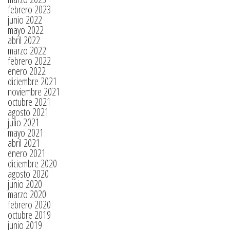
febrero 2023
junio 2022
mayo 2022
abril 2022
marzo 2022
febrero 2022
enero 2022
diciembre 2021
noviembre 2021
octubre 2021
agosto 2021
julio 2021
mayo 2021
abril 2021
enero 2021
diciembre 2020
agosto 2020
junio 2020
marzo 2020
febrero 2020
octubre 2019
junio 2019