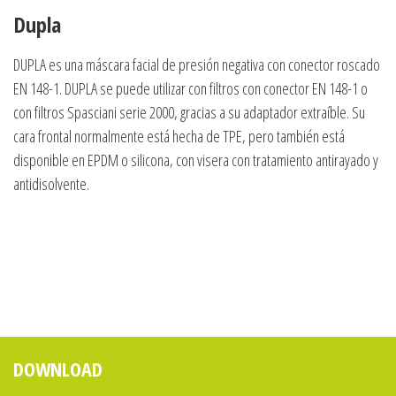
Dupla
DUPLA es una máscara facial de presión negativa con conector roscado
EN 148-1. DUPLA se puede utilizar con filtros con conector EN 148-1 o
con filtros Spasciani serie 2000, gracias a su adaptador extraíble. Su
cara frontal normalmente está hecha de TPE, pero también está
disponible en EPDM o silicona, con visera con tratamiento antirayado y
antidisolvente.
DOWNLOAD