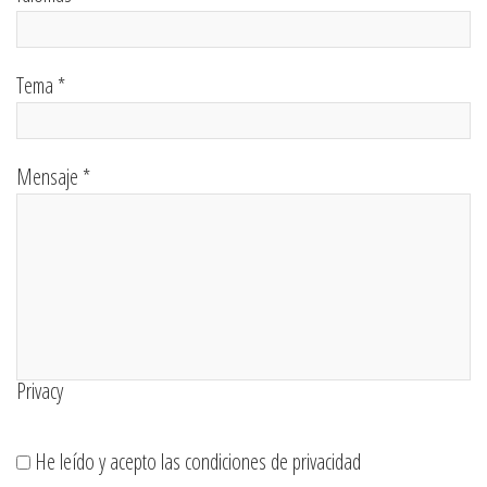
Tema *
Mensaje *
Privacy
He leído y acepto las condiciones de privacidad