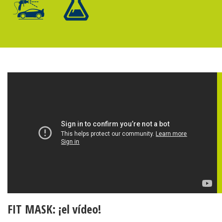
FIT MASK: ¡el vídeo!