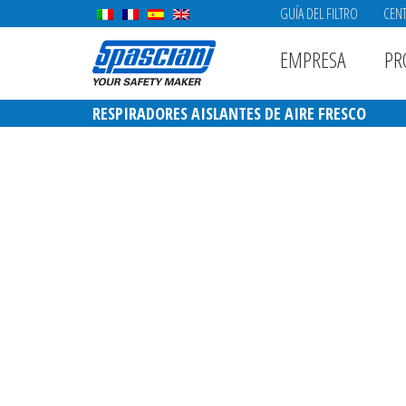
GUÍA DEL FILTRO
CENT
EMPRESA
PR
RESPIRADORES AISLANTES DE AIRE FRESCO