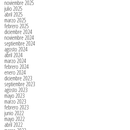
noviembre 2025
julio 2025
abril 2025
marzo 2025
febrero 2025
diciembre 2024
noviembre 2024
septiembre 2024
agosto 2024
abril 2024
marzo 2024
febrero 2024
enero 2024
diciembre 2023
septiembre 2023
agosto 2023
mayo 2023
marzo 2023
febrero 2023
junio 2022
mayo 2022
abril 2022