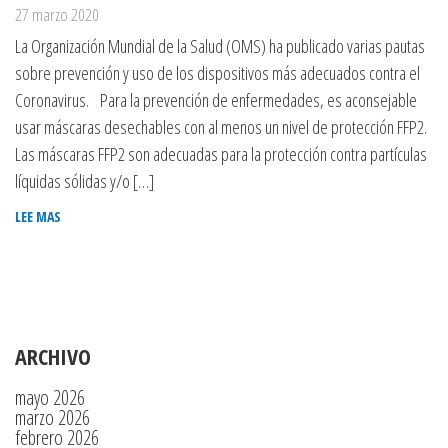
27 marzo 2020
La Organización Mundial de la Salud (OMS) ha publicado varias pautas
sobre prevención y uso de los dispositivos más adecuados contra el
Coronavirus. Para la prevención de enfermedades, es aconsejable
usar máscaras desechables con al menos un nivel de protección FFP2.
Las máscaras FFP2 son adecuadas para la protección contra partículas
líquidas sólidas y/o […]
LEE MAS
ARCHIVO
mayo 2026
marzo 2026
febrero 2026