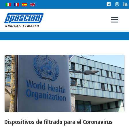
Dispositivos de filtrado para el Coronavirus