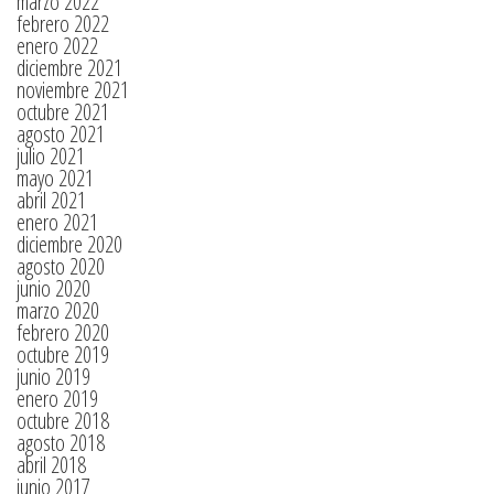
marzo 2022
febrero 2022
enero 2022
diciembre 2021
noviembre 2021
octubre 2021
agosto 2021
julio 2021
mayo 2021
abril 2021
enero 2021
diciembre 2020
agosto 2020
junio 2020
marzo 2020
febrero 2020
octubre 2019
junio 2019
enero 2019
octubre 2018
agosto 2018
abril 2018
junio 2017