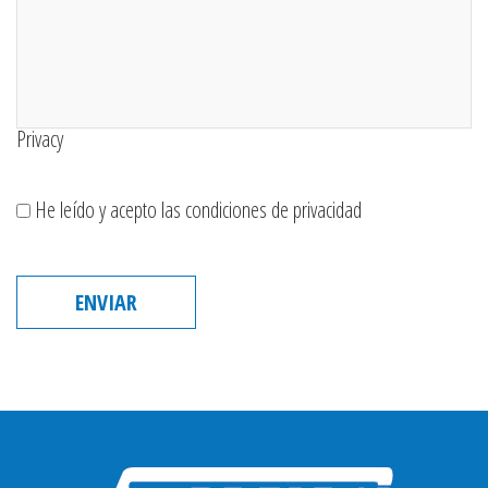
Privacy
He leído y acepto las condiciones de privacidad