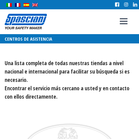
CENTROS DE ASISTENCIA
Una lista completa de todas nuestras tiendas a nivel
nacional e internacional para facilitar su búsqueda si es
necesario.
Encontrar el servicio más cercano a usted y en contacto
con ellos directamente.