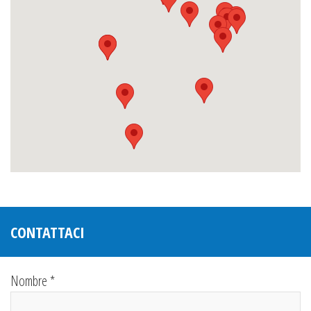
CONTATTACI
Nombre *