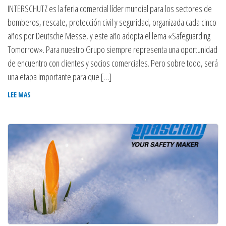
INTERSCHUTZ es la feria comercial líder mundial para los sectores de
bomberos, rescate, protección civil y seguridad, organizada cada cinco
años por Deutsche Messe, y este año adopta el lema «Safeguarding
Tomorrow». Para nuestro Grupo siempre representa una oportunidad
de encuentro con clientes y socios comerciales. Pero sobre todo, será
una etapa importante para que […]
LEE MAS