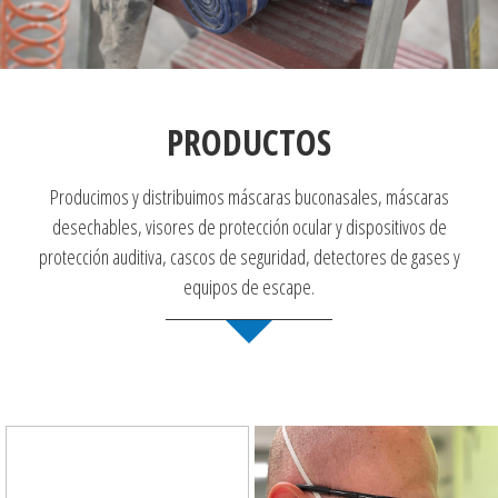
PRODUCTOS
Producimos y distribuimos máscaras buconasales, máscaras
desechables, visores de protección ocular y dispositivos de
protección auditiva, cascos de seguridad, detectores de gases y
equipos de escape.