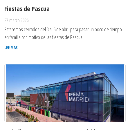
Fiestas de Pascua
27 marzo 2026
Estaremos cerrados del 3 al 6 de abril para pasar un poco de tiempo
en familia con motivo de las fiestas de Pascua.
LEE MAS