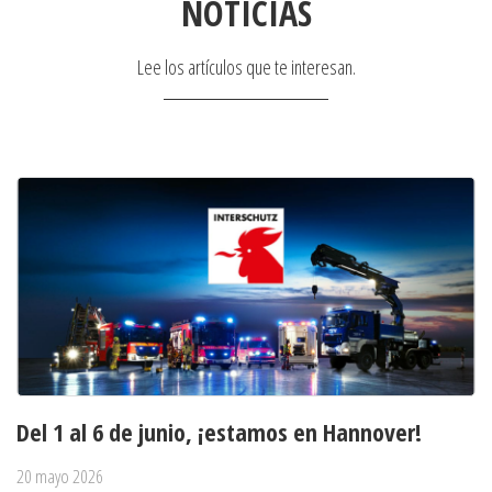
NOTICIAS
Lee los artículos que te interesan.
Del 1 al 6 de junio, ¡estamos en Hannover!
20 mayo 2026