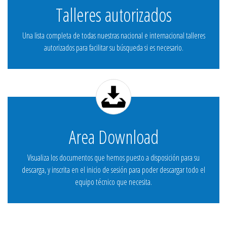
Talleres autorizados
Una lista completa de todas nuestras nacional e internacional talleres
autorizados para facilitar su búsqueda si es necesario.
Area Download
Visualiza los documentos que hemos puesto a disposición para su
descarga, y inscrita en el inicio de sesión para poder descargar todo el
equipo técnico que necesita.