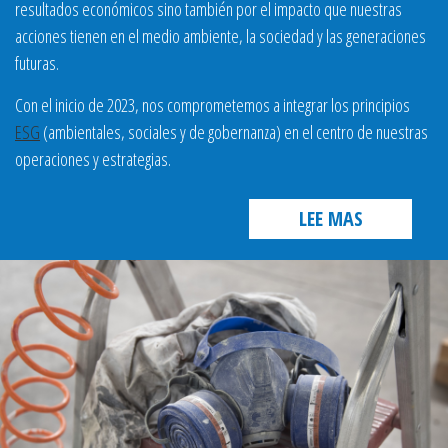
resultados económicos sino también por el impacto que nuestras
acciones tienen en el medio ambiente, la sociedad y las generaciones
futuras.
Con el inicio de 2023, nos comprometemos a integrar los principios
ESG
(ambientales, sociales y de gobernanza) en el centro de nuestras
operaciones y estrategias.
LEE MAS