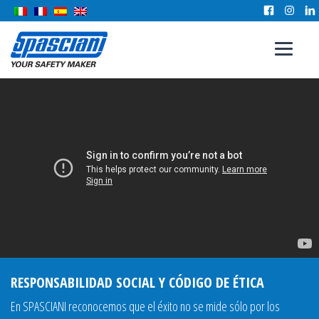
RESPONSABILIDAD SOCIAL Y CÓDIGO DE ÉTICA
En SPASCIANI reconocemos que el éxito no se mide sólo por los