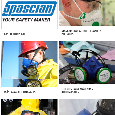
MASCARILLAS AUTOFILTRANTES
CASCO FORESTAL
PLEGADAS
FILTROS PARA MÁSCARAS
MÁSCARAS BUCONASALES
BUCONASALES