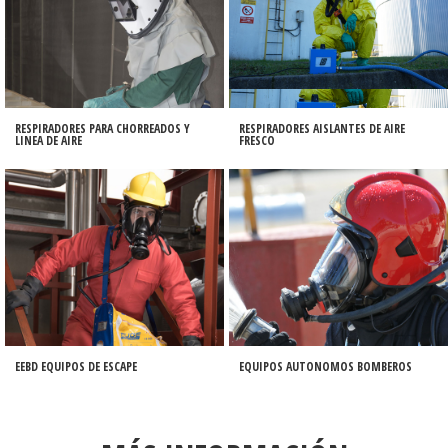
RESPIRADORES PARA CHORREADOS Y
RESPIRADORES AISLANTES DE AIRE
LINEA DE AIRE
FRESCO
EEBD EQUIPOS DE ESCAPE
EQUIPOS AUTONOMOS BOMBEROS