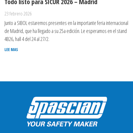
Todo listo para SICUR 2026 – Madrid
23 febrero 2026
Junto a SIBOL estaremos presentes en la importante feria internacional
de Madrid, que ha llegado a su 25a edición. Le esperamos en el stand
4B26, hall 4 del 24 al 27/2.
LEE MAS