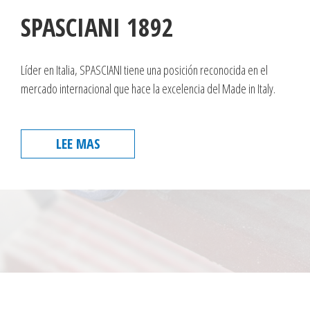
SPASCIANI 1892
Líder en Italia, SPASCIANI tiene una posición reconocida en el
mercado internacional que hace la excelencia del Made in Italy.
LEE MAS