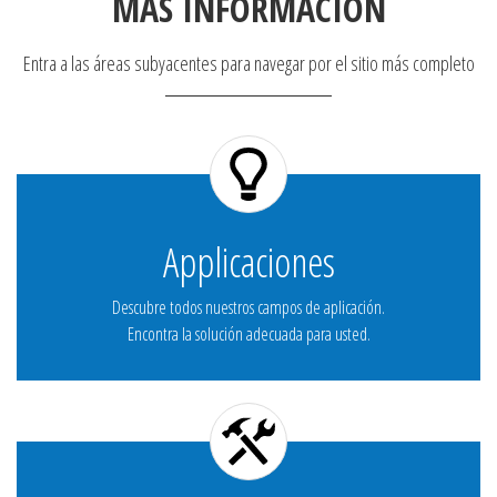
MÁS INFORMACIÓN
Entra a las áreas subyacentes para navegar por el sitio más completo
Applicaciones
Descubre todos nuestros campos de aplicación.
Encontra la solución adecuada para usted.