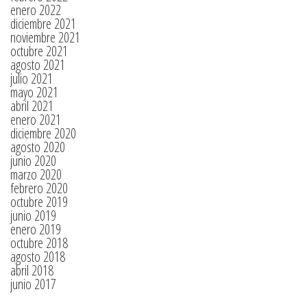
enero 2022
diciembre 2021
noviembre 2021
octubre 2021
agosto 2021
julio 2021
mayo 2021
abril 2021
enero 2021
diciembre 2020
agosto 2020
junio 2020
marzo 2020
febrero 2020
octubre 2019
junio 2019
enero 2019
octubre 2018
agosto 2018
abril 2018
junio 2017