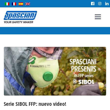
Serie SIBOL FFP: nuevo video!