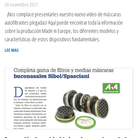
24 noviembre 2021
¡Nos complace presentarles nuestro nuevo video de máscaras
autofiltrantes plegadas! Aquí puede encontrar toda la información
sobre la producción Made in Europe, los diferentes modelos y
características de estos dispositivos fundamentales.
LEE MAS