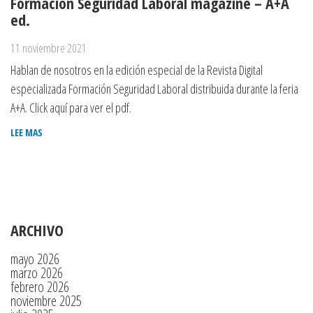
Formación Seguridad Laboral magazine – A+A
ed.
11 noviembre 2021
Hablan de nosotros en la edición especial de la Revista Digital
especializada Formación Seguridad Laboral distribuida durante la feria
A+A. Click aquí para ver el pdf.
LEE MAS
ARCHIVO
mayo 2026
marzo 2026
febrero 2026
noviembre 2025