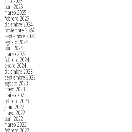
julio 2025
abril 2025
marzo 2025
febrero 2025
diciembre 2024
noviembre 2024
septiembre 2024
agosto 2024
abril 2024
marzo 2024
febrero 2024
enero 2024
diciembre 2023
septiembre 2023
agosto 2023
mayo 2023
marzo 2023
febrero 2023
junio 2022
mayo 2022
abril 2022
marzo 2022
febrero 2022