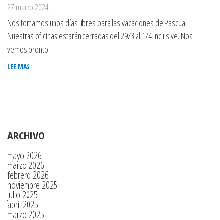
27 marzo 2024
Nos tomamos unos días libres para las vacaciones de Pascua.
Nuestras oficinas estarán cerradas del 29/3 al 1/4 inclusive. Nos
vemos pronto!
LEE MAS
ARCHIVO
mayo 2026
marzo 2026
febrero 2026
noviembre 2025
julio 2025
abril 2025
marzo 2025