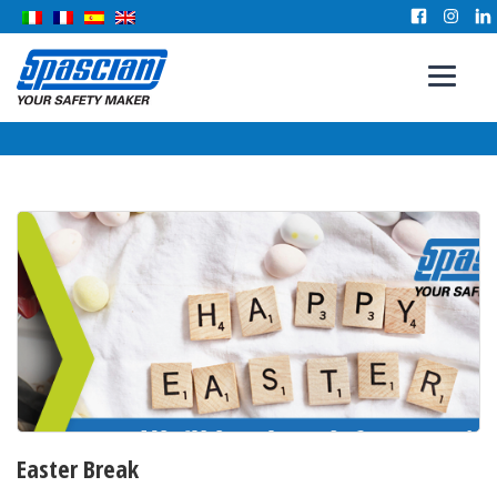
Easter Break