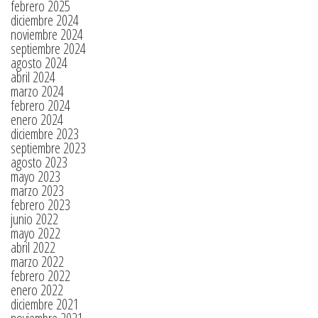
febrero 2025
diciembre 2024
noviembre 2024
septiembre 2024
agosto 2024
abril 2024
marzo 2024
febrero 2024
enero 2024
diciembre 2023
septiembre 2023
agosto 2023
mayo 2023
marzo 2023
febrero 2023
junio 2022
mayo 2022
abril 2022
marzo 2022
febrero 2022
enero 2022
diciembre 2021