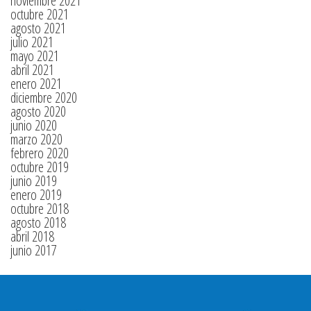
noviembre 2021
octubre 2021
agosto 2021
julio 2021
mayo 2021
abril 2021
enero 2021
diciembre 2020
agosto 2020
junio 2020
marzo 2020
febrero 2020
octubre 2019
junio 2019
enero 2019
octubre 2018
agosto 2018
abril 2018
junio 2017