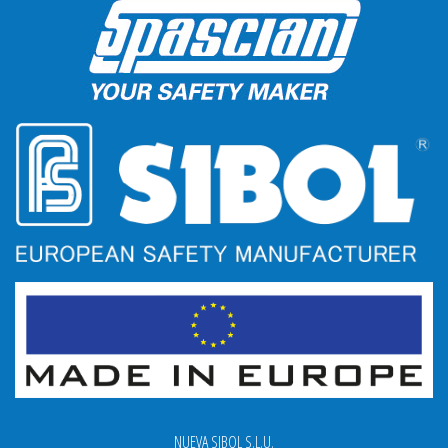
NUEVA SIBOL S.L.U.