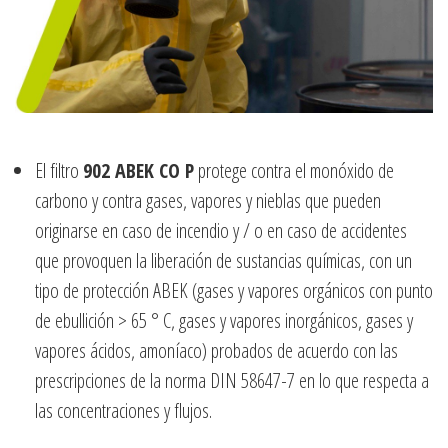
El filtro
902 ABEK CO P
protege contra el monóxido de
carbono y contra gases, vapores y nieblas que pueden
originarse en caso de incendio y / o en caso de accidentes
que provoquen la liberación de sustancias químicas, con un
tipo de protección ABEK (gases y vapores orgánicos con punto
de ebullición > 65 ° C, gases y vapores inorgánicos, gases y
vapores ácidos, amoníaco) probados de acuerdo con las
prescripciones de la norma DIN 58647-7 en lo que respecta a
las concentraciones y flujos.