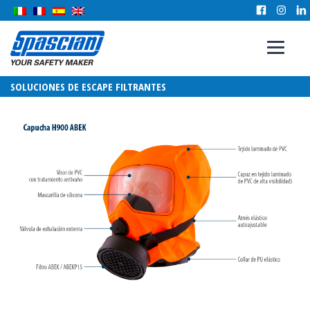
SOLUCIONES DE ESCAPE FILTRANTES