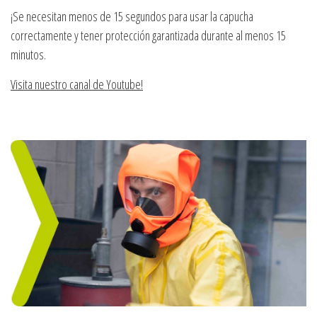
¡Se necesitan menos de 15 segundos para usar la capucha
correctamente y tener protección garantizada durante al menos 15
minutos.
Visita nuestro canal de Youtube!