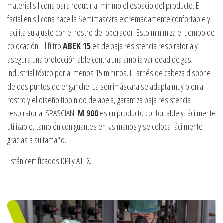
material silicona para reducir al mínimo el espacio del producto. El
facial en silicona hace la Semimascara extremadamente confortable y
facilita su ajuste con el rostro del operador. Esto minimiza el tiempo de
colocación. El filtro
ABEK 15
es de baja resistencia respiratoria y
asegura una protección able contra una amplia variedad de gas
industrial tóxico por al menos 15 minutos. El arnés de cabeza dispone
de dos puntos de enganche. La semimáscara se adapta muy bien al
rostro y el diseño tipo nido de abeja, garantiza baja resistencia
respiratoria. SPASCIANI
M 900
es un producto confortable y fácilmente
utilizable, también con guantes en las manos y se coloca fácilmente
gracias a su tamaño.
Están certificados DPI y ATEX.