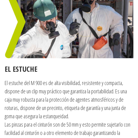
EL ESTUCHE
El estuche del M 900 es de alta visibilidad, resistente y compacta,
dispone de un clip muy práctico que garantiza la portabilidad. Es una
caja muy robusta para la protección de agentes atmosféricos y de
roturas, dispone de un precinto, etiqueta de garantía y una junta de
goma que asegura la estanqueidad.
Las pinzas para el cinturón son de 50 mm y esto permite sujetarlo con
facilidad al cinturón o a otro elemento de trabajo garantizando la