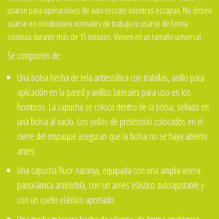
usarse para operaciones de auto rescate mientras escapan. No deben
usarse en condiciones normales de trabajo ni usarse de forma
continua durante más de 15 minutos. Vienen en un tamaño universal.
Se componen de:
Una bolsa hecha de tela antiestática con trabillas, anillo para
aplicación en la pared y anillos laterales para uso en los
hombros. La capucha se coloca dentro de la bolsa, sellada en
una bolsa al vacío. Los sellos de protección colocados en el
cierre del empaque aseguran que la bolsa no se haya abierto
antes.
Una capucha fluor naranja, equipada con una amplia visera
panorámica antiniebla, con un arnés elástico autoajustable y
con un cuello elástico apretado