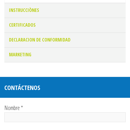
INSTRUCCIÒNES
CERTIFICADOS
DECLARACION DE CONFORMIDAD
MARKETING
CONTÁCTENOS
Nombre *