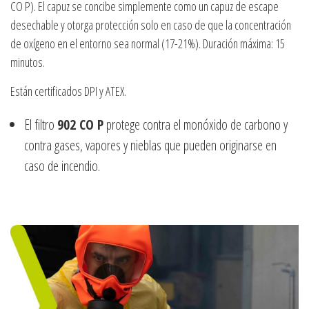
CO P). El capuz se concibe simplemente como un capuz de escape
desechable y otorga protección solo en caso de que la concentración
de oxígeno en el entorno sea normal (17-21%). Duración máxima: 15
minutos.
Están certificados DPI y ATEX.
El filtro
902 CO P
protege contra el monóxido de carbono y
contra gases, vapores y nieblas que pueden originarse en
caso de incendio.