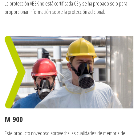
La protección ABEK no está certificada CE y se ha probado solo para
proporcionar información sobre la protección adicional.
M 900
Este producto novedoso aprovecha las cualidades de memoria del