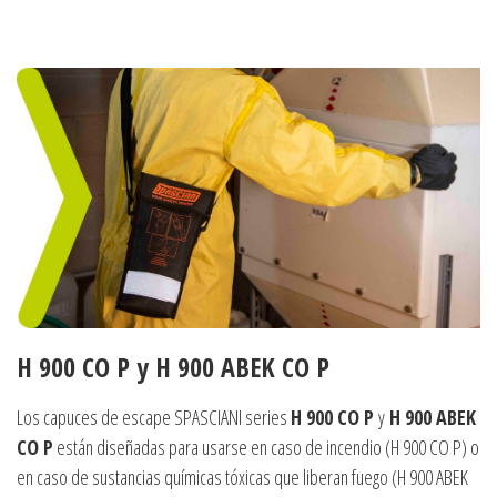
H 900 CO P y H 900 ABEK CO P
Los capuces de escape SPASCIANI series
H 900 CO P
y
H 900 ABEK
CO P
están diseñadas para usarse en caso de incendio (H 900 CO P) o
en caso de sustancias químicas tóxicas que liberan fuego (H 900 ABEK