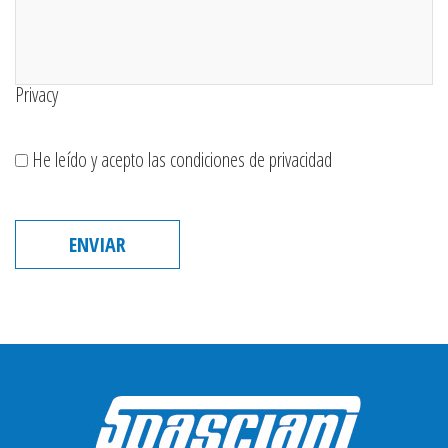
Privacy
He leído y acepto las condiciones de privacidad