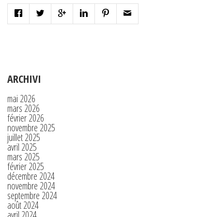
ARCHIVI
mai 2026
mars 2026
février 2026
novembre 2025
juillet 2025
avril 2025
mars 2025
février 2025
décembre 2024
novembre 2024
septembre 2024
août 2024
avril 2024