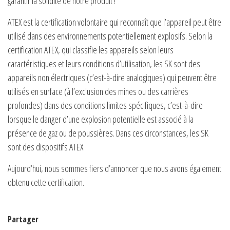
garantir la solidité de notre produit !
ATEX est la certification volontaire qui reconnaît que l’appareil peut être
utilisé dans des environnements potentiellement explosifs. Selon la
certification ATEX, qui classifie les appareils selon leurs
caractéristiques et leurs conditions d’utilisation, les SK sont des
appareils non électriques (c’est-à-dire analogiques) qui peuvent être
utilisés en surface (à l’exclusion des mines ou des carrières
profondes) dans des conditions limites spécifiques, c’est-à-dire
lorsque le danger d’une explosion potentielle est associé à la
présence de gaz ou de poussières. Dans ces circonstances, les SK
sont des dispositifs ATEX.
Aujourd’hui, nous sommes fiers d’annoncer que nous avons également
obtenu cette certification.
Partager