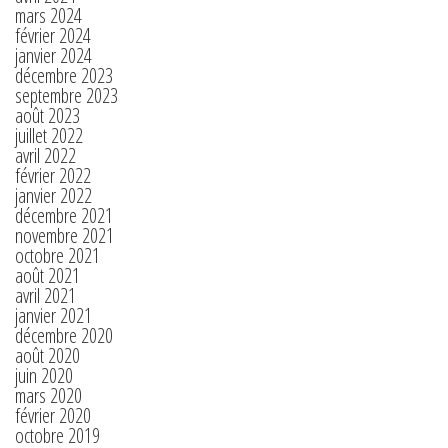
mars 2024
février 2024
janvier 2024
décembre 2023
septembre 2023
août 2023
juillet 2022
avril 2022
février 2022
janvier 2022
décembre 2021
novembre 2021
octobre 2021
août 2021
avril 2021
janvier 2021
décembre 2020
août 2020
juin 2020
mars 2020
février 2020
octobre 2019