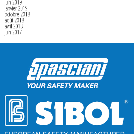
juin 2019
janvier 2019
octobre 2018
août 2018
avril 2018
juin 2017