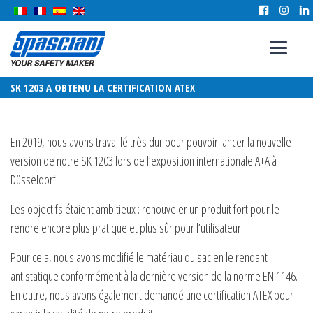
SK 1203 A OBTENU LA CERTIFICATION ATEX
En 2019, nous avons travaillé très dur pour pouvoir lancer la nouvelle
version de notre SK 1203 lors de l’exposition internationale A+A à
Düsseldorf.
Les objectifs étaient ambitieux : renouveler un produit fort pour le
rendre encore plus pratique et plus sûr pour l’utilisateur.
Pour cela, nous avons modifié le matériau du sac en le rendant
antistatique conformément à la dernière version de la norme EN 1146.
En outre, nous avons également demandé une certification ATEX pour