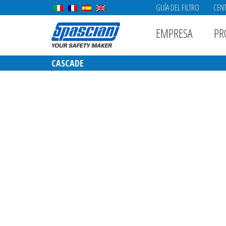
GUÍA DEL FILTRO
CENT
EMPRESA
PR
CASCADE