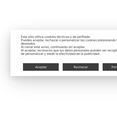
Este sitio utiliza cookies técnicas y de perfilado.
Puedes aceptar, rechazar o personalizar las cookies presionando 
deseados.
Al cerrar este aviso, continuarás sin aceptar.
Al aceptar, reconoces que tus datos personales pueden ser recopil
de personalizar y medir la efectividad de la publicidad.
Aceptar
Rechazar
Per