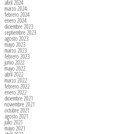
abril 2024
marzo 2024
febrero 2024
enero 2024
diciembre 2023
septiembre 2023
agosto 2023
mayo 2023
marzo 2023
febrero 2023
junio 2022
mayo 2022
abril 2022
marzo 2022
febrero 2022
enero 2022
diciembre 2021
noviembre 2021
octubre 2021
agosto 2021
julio 2021
mayo 2021