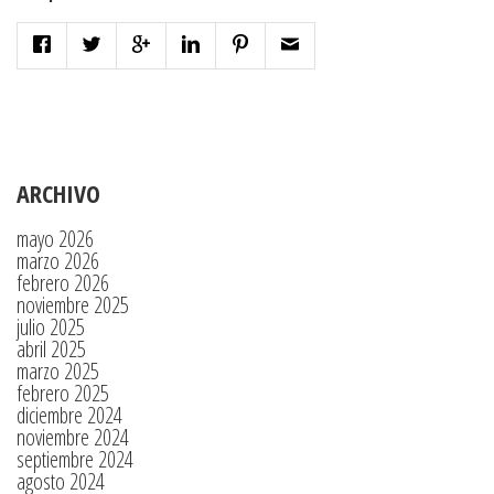
ARCHIVO
mayo 2026
marzo 2026
febrero 2026
noviembre 2025
julio 2025
abril 2025
marzo 2025
febrero 2025
diciembre 2024
noviembre 2024
septiembre 2024
agosto 2024