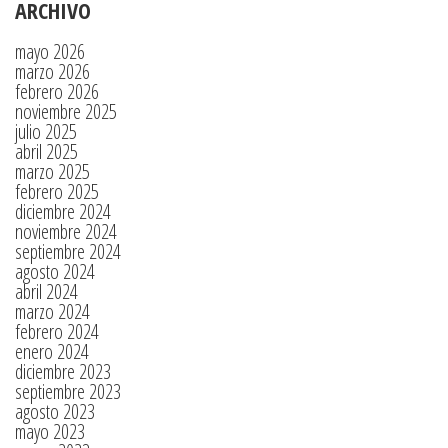
ARCHIVO
mayo 2026
marzo 2026
febrero 2026
noviembre 2025
julio 2025
abril 2025
marzo 2025
febrero 2025
diciembre 2024
noviembre 2024
septiembre 2024
agosto 2024
abril 2024
marzo 2024
febrero 2024
enero 2024
diciembre 2023
septiembre 2023
agosto 2023
mayo 2023