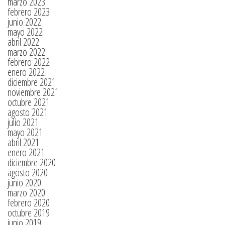
marzo 2023
febrero 2023
junio 2022
mayo 2022
abril 2022
marzo 2022
febrero 2022
enero 2022
diciembre 2021
noviembre 2021
octubre 2021
agosto 2021
julio 2021
mayo 2021
abril 2021
enero 2021
diciembre 2020
agosto 2020
junio 2020
marzo 2020
febrero 2020
octubre 2019
junio 2019