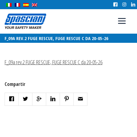
F_09A REV.2 FUGE RESCUE, FUGE RESCUE C DA 20-05-26
F_09a rev.2 FUGE RESCUE, FUGE RESCUE C da 20-05-26
Compartir