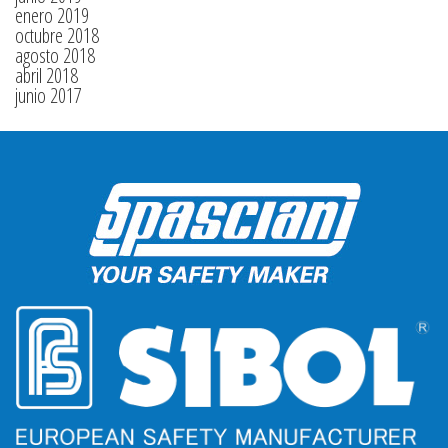
enero 2019
octubre 2018
agosto 2018
abril 2018
junio 2017