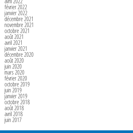
avril 2022
février 2022
janvier 2022
décembre 2021
novembre 2021
octobre 2021
août 2021
avril 2021
janvier 2021
décembre 2020
août 2020
juin 2020
mars 2020
février 2020
octobre 2019
juin 2019
janvier 2019
octobre 2018
août 2018
avril 2018
juin 2017