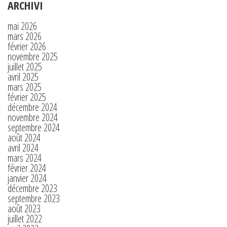
ARCHIVI
mai 2026
mars 2026
février 2026
novembre 2025
juillet 2025
avril 2025
mars 2025
février 2025
décembre 2024
novembre 2024
septembre 2024
août 2024
avril 2024
mars 2024
février 2024
janvier 2024
décembre 2023
septembre 2023
août 2023
juillet 2022