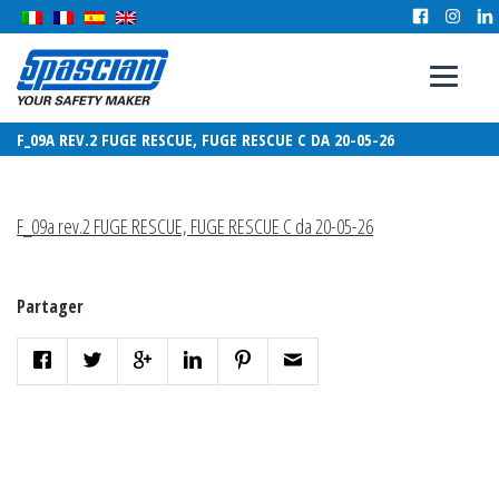
F_09A REV.2 FUGE RESCUE, FUGE RESCUE C DA 20-05-26
F_09a rev.2 FUGE RESCUE, FUGE RESCUE C da 20-05-26
Partager