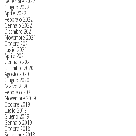
Settembre 2022
Giugno 2022
Aprile 2022
Febbraio 2022
Gennaio 2022
Dicembre 2021
Novembre 2021
Ottobre 2021
Luglio 2021
Aprile 2021
Gennaio 2021
Dicembre 2020
Agosto 2020
Giugno 2020
Marzo 2020
Febbraio 2020
Novembre 2019
Ottobre 2019
Luglio 2019
Giugno 2019
Gennaio 2019
Ottobre 2018
Settembre 2018