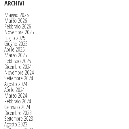
ARCHIVI
Maggio 2026
Marzo 2026
Febbraio 2026
Novembre 2025
Luglio 2025
Giugno 2025
Aprile 2025
Marzo 2025
Febbraio 2025
Dicembre 2024
Novembre 2024
Settembre 2024
Agosto 2024
Aprile 2024
Marzo 2024
Febbraio 2024
Gennaio 2024
Dicembre 2023
Settembre 2023
Agosto 2023