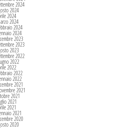
ettembre 2024
gosto 2024
rile 2024
arzo 2024
ebbraio 2024
ennaio 2024
icembre 2023
ettembre 2023
gosto 2023
ettembre 2022
iugno 2022
rile 2022
ebbraio 2022
ennaio 2022
icembre 2021
ovembre 2021
tobre 2021
glio 2021
rile 2021
ennaio 2021
icembre 2020
gosto 2020