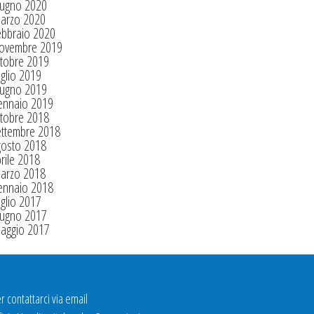
iugno 2020
arzo 2020
ebbraio 2020
ovembre 2019
tobre 2019
glio 2019
iugno 2019
ennaio 2019
tobre 2018
ettembre 2018
gosto 2018
rile 2018
arzo 2018
ennaio 2018
glio 2017
iugno 2017
aggio 2017
r contattarci via email