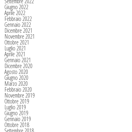
Settembre 2022
Giugno 2022
Aprile 2022
Febbraio 2022
Gennaio 2022
Dicembre 2021
Novembre 2021
Ottobre 2021
Luglio 2021
Aprile 2021
Gennaio 2021
Dicembre 2020
Agosto 2020
Giugno 2020
Marzo 2020
Febbraio 2020
Novembre 2019
Ottobre 2019
Luglio 2019
Giugno 2019
Gennaio 2019
Ottobre 2018
Settembre 2018