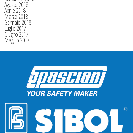
Agosto 2018
Aprile 2018
Marzo 2018
Gennaio 2018
Luglio 2017
Giugno 2017
Maggio 2017