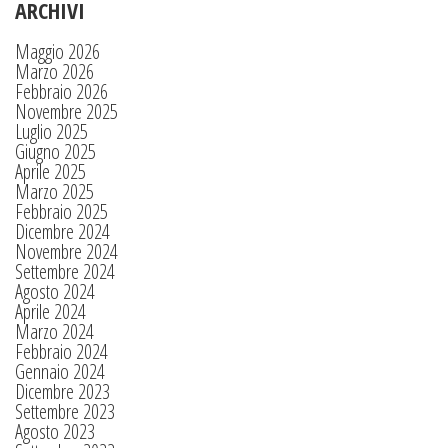
ARCHIVI
Maggio 2026
Marzo 2026
Febbraio 2026
Novembre 2025
Luglio 2025
Giugno 2025
Aprile 2025
Marzo 2025
Febbraio 2025
Dicembre 2024
Novembre 2024
Settembre 2024
Agosto 2024
Aprile 2024
Marzo 2024
Febbraio 2024
Gennaio 2024
Dicembre 2023
Settembre 2023
Agosto 2023