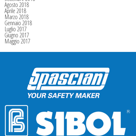
Agosto 2018
Aprile 2018
Marzo 2018
Gennaio 2018
Luglio 2017
Giugno 2017
Maggio 2017