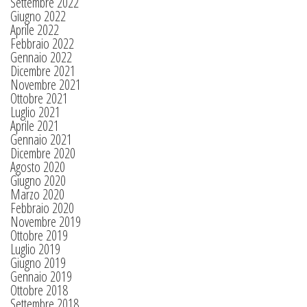
Settembre 2022
Giugno 2022
Aprile 2022
Febbraio 2022
Gennaio 2022
Dicembre 2021
Novembre 2021
Ottobre 2021
Luglio 2021
Aprile 2021
Gennaio 2021
Dicembre 2020
Agosto 2020
Giugno 2020
Marzo 2020
Febbraio 2020
Novembre 2019
Ottobre 2019
Luglio 2019
Giugno 2019
Gennaio 2019
Ottobre 2018
Settembre 2018