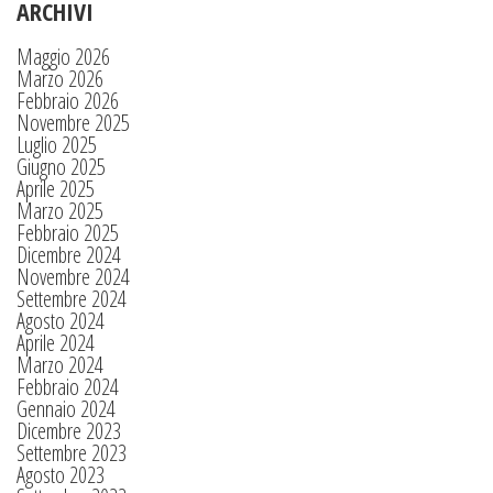
ARCHIVI
Maggio 2026
Marzo 2026
Febbraio 2026
Novembre 2025
Luglio 2025
Giugno 2025
Aprile 2025
Marzo 2025
Febbraio 2025
Dicembre 2024
Novembre 2024
Settembre 2024
Agosto 2024
Aprile 2024
Marzo 2024
Febbraio 2024
Gennaio 2024
Dicembre 2023
Settembre 2023
Agosto 2023