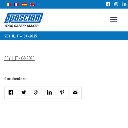
SEY II_IT – 04-2025
SEY II_IT - 04-2025
Condividere