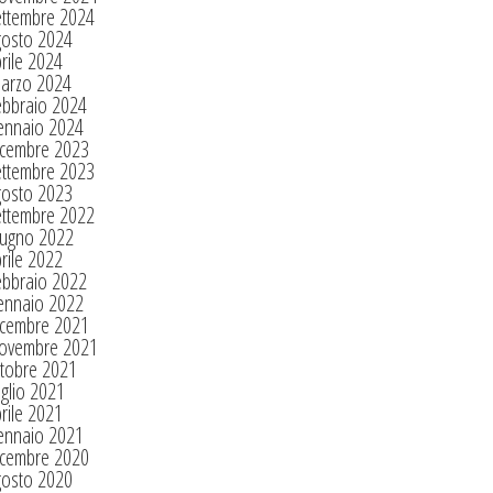
ettembre 2024
gosto 2024
rile 2024
arzo 2024
ebbraio 2024
ennaio 2024
icembre 2023
ettembre 2023
gosto 2023
ettembre 2022
iugno 2022
rile 2022
ebbraio 2022
ennaio 2022
icembre 2021
ovembre 2021
tobre 2021
glio 2021
rile 2021
ennaio 2021
icembre 2020
gosto 2020