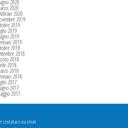
iugno 2020
arzo 2020
ebbraio 2020
ovembre 2019
tobre 2019
glio 2019
iugno 2019
ennaio 2019
tobre 2018
ettembre 2018
gosto 2018
rile 2018
arzo 2018
ennaio 2018
glio 2017
iugno 2017
aggio 2017
r contattarci via email