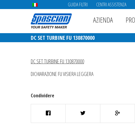
GUIDA FILTRI
CENTRI ASSISTENZA
AZIENDA
PRO
DC SET TURBINE FU 130870000
DC SET TURBINE FU 130870000
DICHIARAZIONE FU VISIERA LEGGERA
Condividere