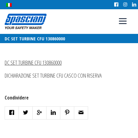
DC SET TURBINE CFU 130860000
DC SET TURBINE CFU 130860000
DICHIARAZIONE SET TURBINE CFU CASCO CON RISERVA
Condividere