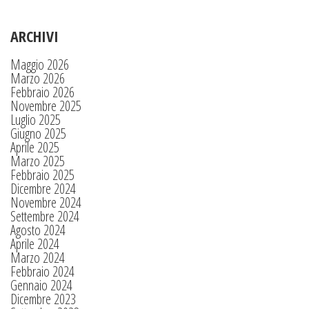
ARCHIVI
Maggio 2026
Marzo 2026
Febbraio 2026
Novembre 2025
Luglio 2025
Giugno 2025
Aprile 2025
Marzo 2025
Febbraio 2025
Dicembre 2024
Novembre 2024
Settembre 2024
Agosto 2024
Aprile 2024
Marzo 2024
Febbraio 2024
Gennaio 2024
Dicembre 2023