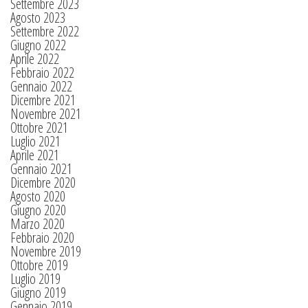
Settembre 2023
Agosto 2023
Settembre 2022
Giugno 2022
Aprile 2022
Febbraio 2022
Gennaio 2022
Dicembre 2021
Novembre 2021
Ottobre 2021
Luglio 2021
Aprile 2021
Gennaio 2021
Dicembre 2020
Agosto 2020
Giugno 2020
Marzo 2020
Febbraio 2020
Novembre 2019
Ottobre 2019
Luglio 2019
Giugno 2019
Gennaio 2019