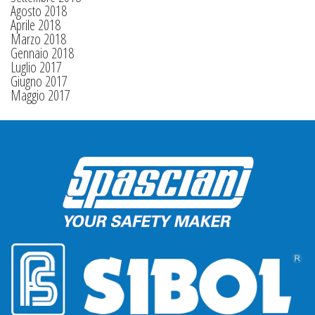
Agosto 2018
Aprile 2018
Marzo 2018
Gennaio 2018
Luglio 2017
Giugno 2017
Maggio 2017