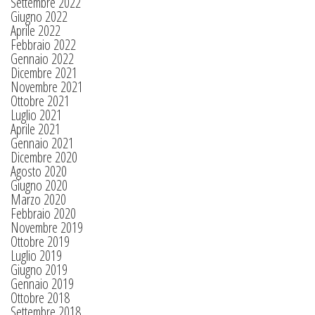
Settembre 2022
Giugno 2022
Aprile 2022
Febbraio 2022
Gennaio 2022
Dicembre 2021
Novembre 2021
Ottobre 2021
Luglio 2021
Aprile 2021
Gennaio 2021
Dicembre 2020
Agosto 2020
Giugno 2020
Marzo 2020
Febbraio 2020
Novembre 2019
Ottobre 2019
Luglio 2019
Giugno 2019
Gennaio 2019
Ottobre 2018
Settembre 2018