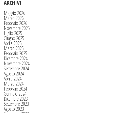
ARCHIVI
Maggio 2026
Marzo 2026
Febbraio 2026
Novembre 2025
Luglio 2025
Giugno 2025
Aprile 2025
Marzo 2025
Febbraio 2025
Dicembre 2024
Novembre 2024
Settembre 2024
Agosto 2024
Aprile 2024
Marzo 2024
Febbraio 2024
Gennaio 2024
Dicembre 2023
Settembre 2023
Agosto 2023