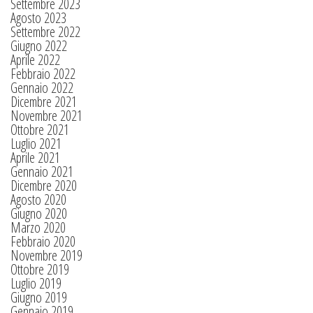
Settembre 2023
Agosto 2023
Settembre 2022
Giugno 2022
Aprile 2022
Febbraio 2022
Gennaio 2022
Dicembre 2021
Novembre 2021
Ottobre 2021
Luglio 2021
Aprile 2021
Gennaio 2021
Dicembre 2020
Agosto 2020
Giugno 2020
Marzo 2020
Febbraio 2020
Novembre 2019
Ottobre 2019
Luglio 2019
Giugno 2019
Gennaio 2019