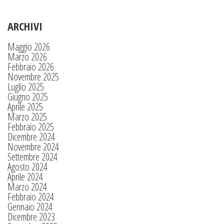
ARCHIVI
Maggio 2026
Marzo 2026
Febbraio 2026
Novembre 2025
Luglio 2025
Giugno 2025
Aprile 2025
Marzo 2025
Febbraio 2025
Dicembre 2024
Novembre 2024
Settembre 2024
Agosto 2024
Aprile 2024
Marzo 2024
Febbraio 2024
Gennaio 2024
Dicembre 2023