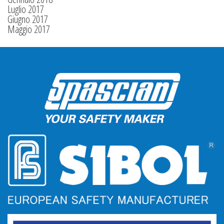
Luglio 2017
Giugno 2017
Maggio 2017