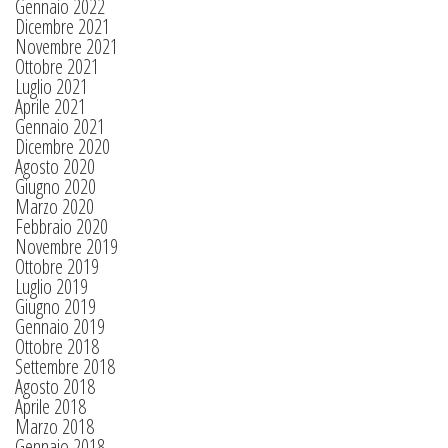
Gennaio 2022
Dicembre 2021
Novembre 2021
Ottobre 2021
Luglio 2021
Aprile 2021
Gennaio 2021
Dicembre 2020
Agosto 2020
Giugno 2020
Marzo 2020
Febbraio 2020
Novembre 2019
Ottobre 2019
Luglio 2019
Giugno 2019
Gennaio 2019
Ottobre 2018
Settembre 2018
Agosto 2018
Aprile 2018
Marzo 2018
Gennaio 2018