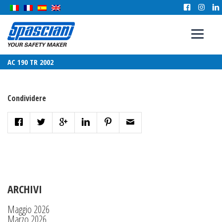
AC 190 TR 2002
Condividere
ARCHIVI
Maggio 2026
Marzo 2026