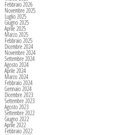
Febbraio 2026
Novembre 2025
Luglio 2025
Giugno 2025
Aprile 2025
Marzo 2025
Febbraio 2025
Dicembre 2024
Novembre 2024
Settembre 2024
Agosto 2024
Aprile 2024
Marzo 2024
Febbraio 2024
Gennaio 2024
Dicembre 2023
Settembre 2023
Agosto 2023
Settembre 2022
Giugno 2022
Aprile 2022
Febbraio 2022