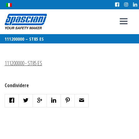
111200000 – ST85 ES
111200000 - ST85 ES
Condividere