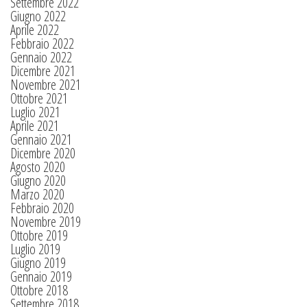
Settembre 2022
Giugno 2022
Aprile 2022
Febbraio 2022
Gennaio 2022
Dicembre 2021
Novembre 2021
Ottobre 2021
Luglio 2021
Aprile 2021
Gennaio 2021
Dicembre 2020
Agosto 2020
Giugno 2020
Marzo 2020
Febbraio 2020
Novembre 2019
Ottobre 2019
Luglio 2019
Giugno 2019
Gennaio 2019
Ottobre 2018
Settembre 2018