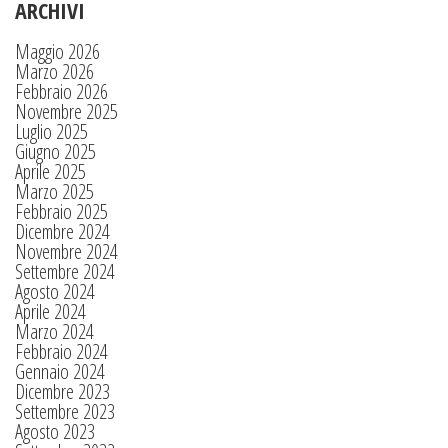
ARCHIVI
Maggio 2026
Marzo 2026
Febbraio 2026
Novembre 2025
Luglio 2025
Giugno 2025
Aprile 2025
Marzo 2025
Febbraio 2025
Dicembre 2024
Novembre 2024
Settembre 2024
Agosto 2024
Aprile 2024
Marzo 2024
Febbraio 2024
Gennaio 2024
Dicembre 2023
Settembre 2023
Agosto 2023