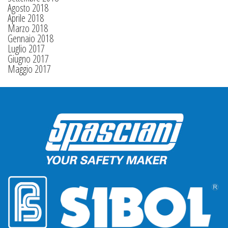
Agosto 2018
Aprile 2018
Marzo 2018
Gennaio 2018
Luglio 2017
Giugno 2017
Maggio 2017