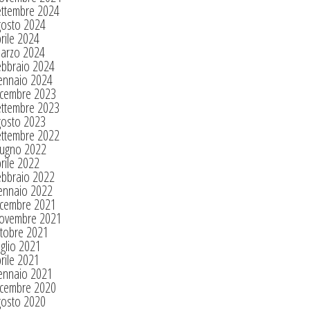
ettembre 2024
gosto 2024
rile 2024
arzo 2024
ebbraio 2024
ennaio 2024
icembre 2023
ettembre 2023
gosto 2023
ettembre 2022
iugno 2022
rile 2022
ebbraio 2022
ennaio 2022
icembre 2021
ovembre 2021
tobre 2021
glio 2021
rile 2021
ennaio 2021
icembre 2020
gosto 2020