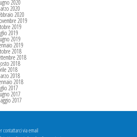
iugno 2020
arzo 2020
ebbraio 2020
ovembre 2019
tobre 2019
glio 2019
iugno 2019
ennaio 2019
tobre 2018
ettembre 2018
gosto 2018
rile 2018
arzo 2018
ennaio 2018
glio 2017
iugno 2017
aggio 2017
r contattarci via email