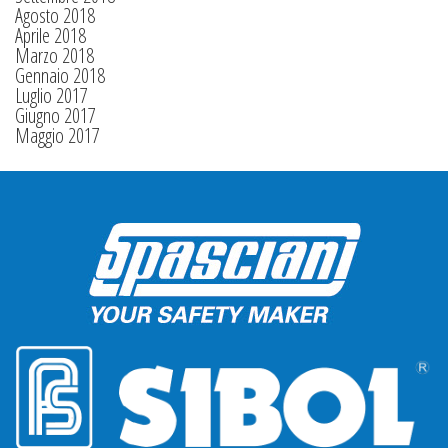
Agosto 2018
Aprile 2018
Marzo 2018
Gennaio 2018
Luglio 2017
Giugno 2017
Maggio 2017