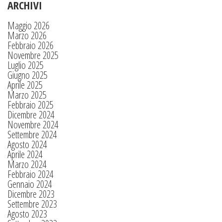
ARCHIVI
Maggio 2026
Marzo 2026
Febbraio 2026
Novembre 2025
Luglio 2025
Giugno 2025
Aprile 2025
Marzo 2025
Febbraio 2025
Dicembre 2024
Novembre 2024
Settembre 2024
Agosto 2024
Aprile 2024
Marzo 2024
Febbraio 2024
Gennaio 2024
Dicembre 2023
Settembre 2023
Agosto 2023