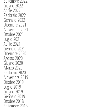
Settembre 2022
Giugno 2022
Aprile 2022
Febbraio 2022
Gennaio 2022
Dicembre 2021
Novembre 2021
Ottobre 2021
Luglio 2021
Aprile 2021
Gennaio 2021
Dicembre 2020
Agosto 2020
Giugno 2020
Marzo 2020
Febbraio 2020
Novembre 2019
Ottobre 2019
Luglio 2019
Giugno 2019
Gennaio 2019
Ottobre 2018
Settembre 2018