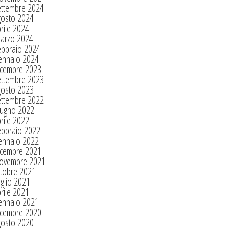
ettembre 2024
gosto 2024
rile 2024
arzo 2024
ebbraio 2024
ennaio 2024
icembre 2023
ettembre 2023
gosto 2023
ettembre 2022
iugno 2022
rile 2022
ebbraio 2022
ennaio 2022
icembre 2021
ovembre 2021
tobre 2021
glio 2021
rile 2021
ennaio 2021
icembre 2020
gosto 2020