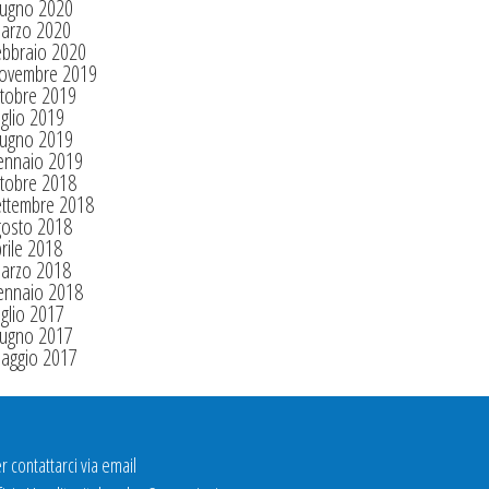
iugno 2020
arzo 2020
ebbraio 2020
ovembre 2019
tobre 2019
glio 2019
iugno 2019
ennaio 2019
tobre 2018
ettembre 2018
gosto 2018
rile 2018
arzo 2018
ennaio 2018
glio 2017
iugno 2017
aggio 2017
r contattarci via email