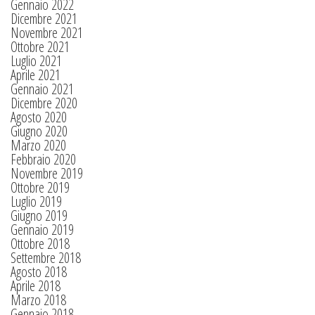
Gennaio 2022
Dicembre 2021
Novembre 2021
Ottobre 2021
Luglio 2021
Aprile 2021
Gennaio 2021
Dicembre 2020
Agosto 2020
Giugno 2020
Marzo 2020
Febbraio 2020
Novembre 2019
Ottobre 2019
Luglio 2019
Giugno 2019
Gennaio 2019
Ottobre 2018
Settembre 2018
Agosto 2018
Aprile 2018
Marzo 2018
Gennaio 2018