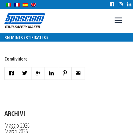
RN MINI CERTIFICATI CE
Condividere
ARCHIVI
Maggio 2026
Marzo 2026