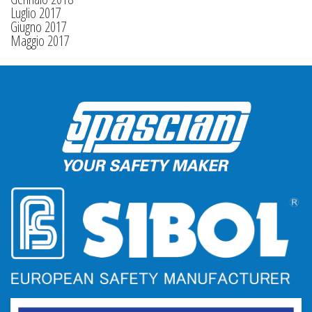
Luglio 2017
Giugno 2017
Maggio 2017