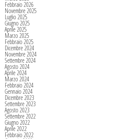
Febbraio 2026
Novembre 2025
Luglio 2025
Giugno 2025
Aprile 2025
Marzo 2025
Febbraio 2025
Dicembre 2024
Novembre 2024
Settembre 2024
Agosto 2024
Aprile 2024
Marzo 2024
Febbraio 2024
Gennaio 2024
Dicembre 2023
Settembre 2023
Agosto 2023
Settembre 2022
Giugno 2022
Aprile 2022
Febbraio 2022