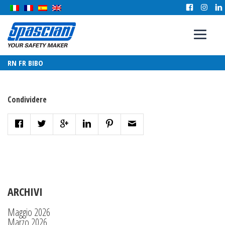
RN FR BIBO
Condividere
ARCHIVI
Maggio 2026
Marzo 2026