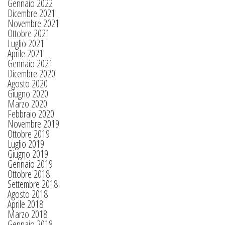
Gennaio 2022
Dicembre 2021
Novembre 2021
Ottobre 2021
Luglio 2021
Aprile 2021
Gennaio 2021
Dicembre 2020
Agosto 2020
Giugno 2020
Marzo 2020
Febbraio 2020
Novembre 2019
Ottobre 2019
Luglio 2019
Giugno 2019
Gennaio 2019
Ottobre 2018
Settembre 2018
Agosto 2018
Aprile 2018
Marzo 2018
Gennaio 2018