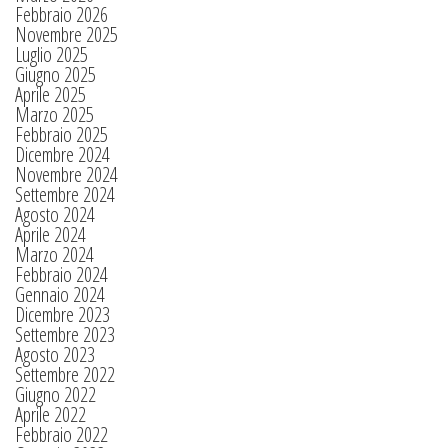
Febbraio 2026
Novembre 2025
Luglio 2025
Giugno 2025
Aprile 2025
Marzo 2025
Febbraio 2025
Dicembre 2024
Novembre 2024
Settembre 2024
Agosto 2024
Aprile 2024
Marzo 2024
Febbraio 2024
Gennaio 2024
Dicembre 2023
Settembre 2023
Agosto 2023
Settembre 2022
Giugno 2022
Aprile 2022
Febbraio 2022