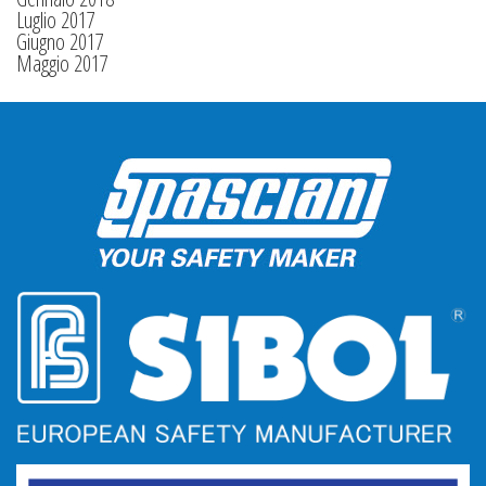
Luglio 2017
Giugno 2017
Maggio 2017