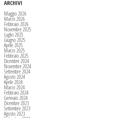
ARCHIVI
Maggio 2026
Marzo 2026
Febbraio 2026
Novembre 2025
Luglio 2025
Giugno 2025
Aprile 2025
Marzo 2025
Febbraio 2025
Dicembre 2024
Novembre 2024
Settembre 2024
Agosto 2024
Aprile 2024
Marzo 2024
Febbraio 2024
Gennaio 2024
Dicembre 2023
Settembre 2023
Agosto 2023