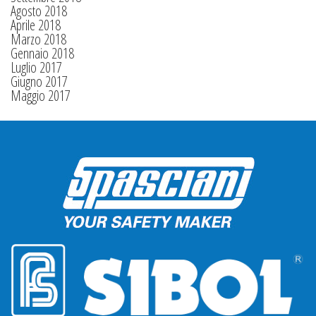
Agosto 2018
Aprile 2018
Marzo 2018
Gennaio 2018
Luglio 2017
Giugno 2017
Maggio 2017