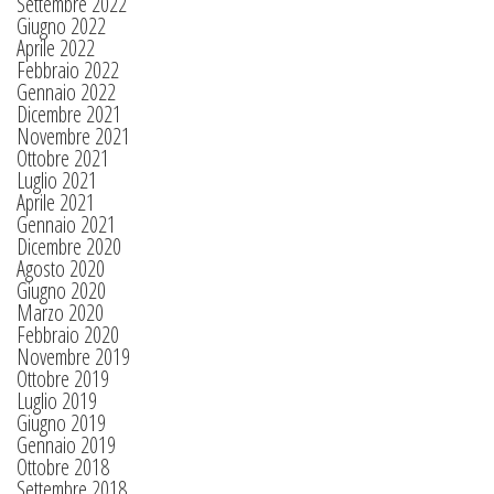
Settembre 2022
Giugno 2022
Aprile 2022
Febbraio 2022
Gennaio 2022
Dicembre 2021
Novembre 2021
Ottobre 2021
Luglio 2021
Aprile 2021
Gennaio 2021
Dicembre 2020
Agosto 2020
Giugno 2020
Marzo 2020
Febbraio 2020
Novembre 2019
Ottobre 2019
Luglio 2019
Giugno 2019
Gennaio 2019
Ottobre 2018
Settembre 2018