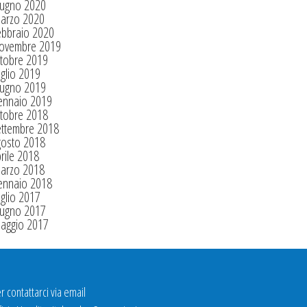
iugno 2020
arzo 2020
ebbraio 2020
ovembre 2019
tobre 2019
glio 2019
iugno 2019
ennaio 2019
tobre 2018
ettembre 2018
gosto 2018
rile 2018
arzo 2018
ennaio 2018
glio 2017
iugno 2017
aggio 2017
r contattarci via email