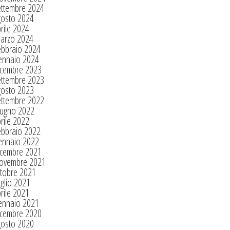
ettembre 2024
gosto 2024
rile 2024
arzo 2024
ebbraio 2024
ennaio 2024
icembre 2023
ettembre 2023
gosto 2023
ettembre 2022
iugno 2022
rile 2022
ebbraio 2022
ennaio 2022
icembre 2021
ovembre 2021
tobre 2021
glio 2021
rile 2021
ennaio 2021
icembre 2020
gosto 2020