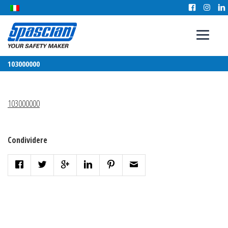
103000000
103000000
Condividere