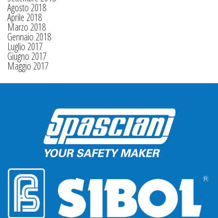
Agosto 2018
Aprile 2018
Marzo 2018
Gennaio 2018
Luglio 2017
Giugno 2017
Maggio 2017