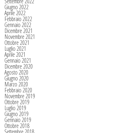
Settembre 2022
Giugno 2022
Aprile 2022
Febbraio 2022
Gennaio 2022
Dicembre 2021
Novembre 2021
Ottobre 2021
Luglio 2021
Aprile 2021
Gennaio 2021
Dicembre 2020
Agosto 2020
Giugno 2020
Marzo 2020
Febbraio 2020
Novembre 2019
Ottobre 2019
Luglio 2019
Giugno 2019
Gennaio 2019
Ottobre 2018
Settembre 2018