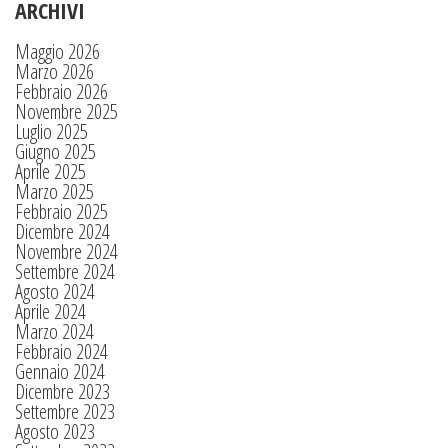
ARCHIVI
Maggio 2026
Marzo 2026
Febbraio 2026
Novembre 2025
Luglio 2025
Giugno 2025
Aprile 2025
Marzo 2025
Febbraio 2025
Dicembre 2024
Novembre 2024
Settembre 2024
Agosto 2024
Aprile 2024
Marzo 2024
Febbraio 2024
Gennaio 2024
Dicembre 2023
Settembre 2023
Agosto 2023