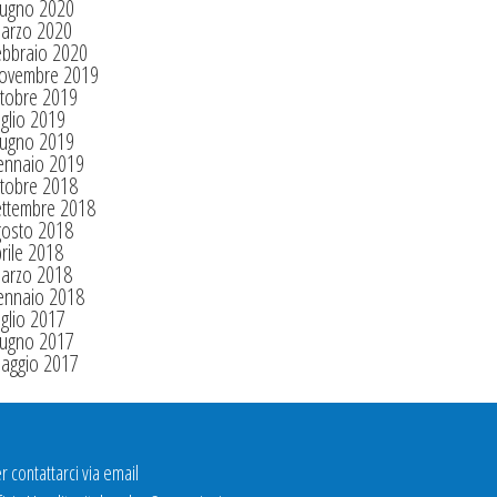
iugno 2020
arzo 2020
ebbraio 2020
ovembre 2019
tobre 2019
glio 2019
iugno 2019
ennaio 2019
tobre 2018
ettembre 2018
gosto 2018
rile 2018
arzo 2018
ennaio 2018
glio 2017
iugno 2017
aggio 2017
r contattarci via email