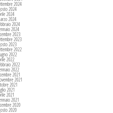
ettembre 2024
gosto 2024
rile 2024
arzo 2024
ebbraio 2024
ennaio 2024
icembre 2023
ettembre 2023
gosto 2023
ettembre 2022
iugno 2022
rile 2022
ebbraio 2022
ennaio 2022
icembre 2021
ovembre 2021
tobre 2021
glio 2021
rile 2021
ennaio 2021
icembre 2020
gosto 2020